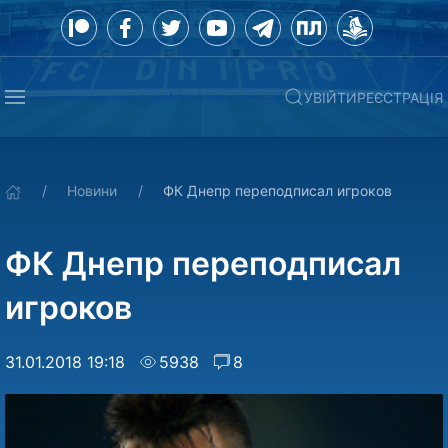
УВІЙТИ
РЕЄСТРАЦІЯ
Новини
ФК Днепр переподписал игроков
ФК Днепр переподписал
игроков
31.01.2018 19:18
5938
8