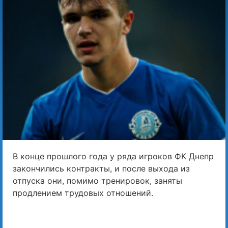
В конце прошлого года у ряда игроков ФК Днепр
закончились контракты, и после выхода из
отпуска они, помимо тренировок, заняты
продлением трудовых отношений.