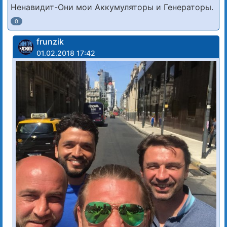
Ненавидит-Они мои Аккумуляторы и Генераторы.
0
frunzik
01.02.2018 17:42