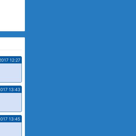
2017 12:27
2017 13:43
2017 13:45