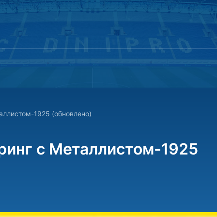
аллистом-1925 (обновлено)
ринг с Металлистом-1925