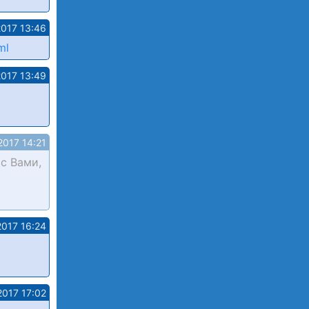
2017 13:46
ml
2017 13:49
2017 14:21
с Вами,
2017 16:24
2017 17:02