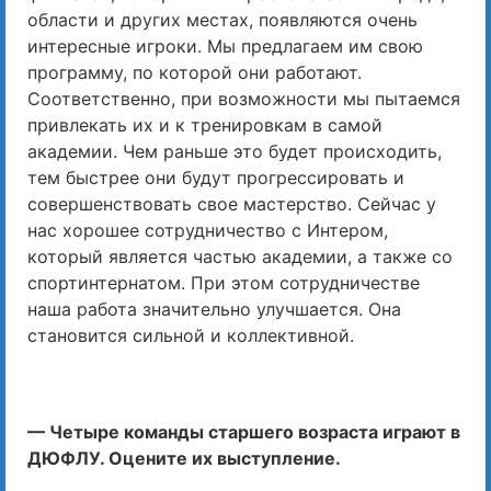
области и других местах, появляются очень
интересные игроки. Мы предлагаем им свою
программу, по которой они работают.
Соответственно, при возможности мы пытаемся
привлекать их и к тренировкам в самой
академии. Чем раньше это будет происходить,
тем быстрее они будут прогрессировать и
совершенствовать свое мастерство. Сейчас у
нас хорошее сотрудничество с Интером,
который является частью академии, а также со
спортинтернатом. При этом сотрудничестве
наша работа значительно улучшается. Она
становится сильной и коллективной.
— Четыре команды старшего возраста играют в
ДЮФЛУ. Оцените их выступление.