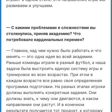
развиваем и улучшаем.
— С какими проблемами и сложностями вы
столкнулись, приняв академию? Что
потребовало кардинальных перемен?
— Главное, над чем нужно было работать и что
менять — это одна идея во всей академии.
Раньше команды играли в разный футбол, а наша
задача была выстроить единую систему игры и
тренировок во всех возрастах. При этом в
каждом возрасте все равно своя определенная
программа подготовки. На разных этапах игроки
должны выполнять конкретные задания. Они
должны знать, к чему они двигаются, в каком
направлении они растут. И в конечном
результате получается тот продукт, к которому