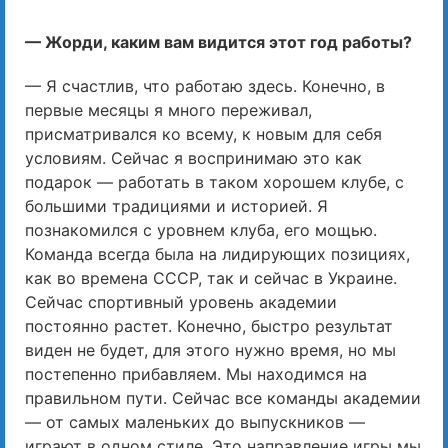
— Жорди, каким вам видится этот год работы?
— Я счастлив, что работаю здесь. Конечно, в
первые месяцы я много переживал,
присматривался ко всему, к новым для себя
условиям. Сейчас я воспринимаю это как
подарок — работать в таком хорошем клубе, с
большими традициями и историей. Я
познакомился с уровнем клуба, его мощью.
Команда всегда была на лидирующих позициях,
как во времена СССР, так и сейчас в Украине.
Сейчас спортивный уровень академии
постоянно растет. Конечно, быстро результат
виден не будет, для этого нужно время, но мы
постепенно прибавляем. Мы находимся на
правильном пути. Сейчас все команды академии
— от самых маленьких до выпускников —
играют в одном стиле. Это направление игры мы