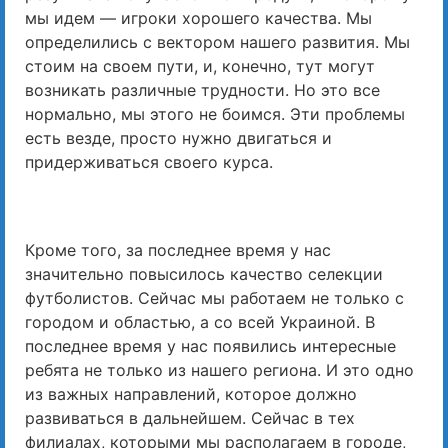
мы идем — игроки хорошего качества. Мы
определились с вектором нашего развития. Мы
стоим на своем пути, и, конечно, тут могут
возникать различные трудности. Но это все
нормально, мы этого не боимся. Эти проблемы
есть везде, просто нужно двигаться и
придерживаться своего курса.
Кроме того, за последнее время у нас
значительно повысилось качество селекции
футболистов. Сейчас мы работаем не только с
городом и областью, а со всей Украиной. В
последнее время у нас появились интересные
ребята не только из нашего региона. И это одно
из важных направлений, которое должно
развиваться в дальнейшем. Сейчас в тех
филиалах, которыми мы располагаем в городе,