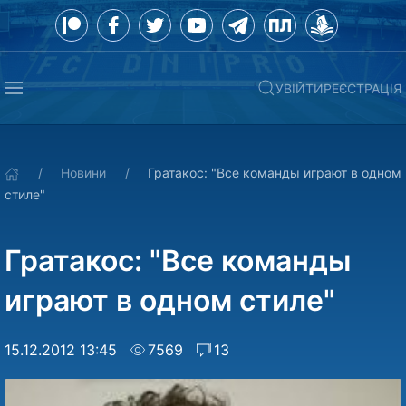
УВІЙТИ
РЕЄСТРАЦІЯ
Новини
Гратакос: "Все команды играют в одном
стиле"
Гратакос: "Все команды
играют в одном стиле"
15.12.2012 13:45
7569
13