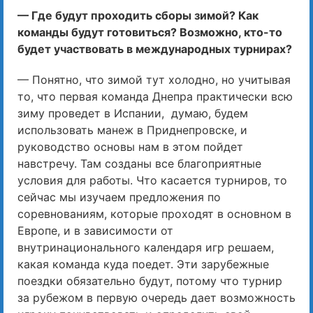
— Где будут проходить сборы зимой? Как
команды будут готовиться? Возможно, кто-то
будет участвовать в международных турнирах?
— Понятно, что зимой тут холодно, но учитывая
то, что первая команда Днепра практически всю
зиму проведет в Испании, думаю, будем
использовать манеж в Приднепровске, и
руководство основы нам в этом пойдет
навстречу. Там созданы все благоприятные
условия для работы. Что касается турниров, то
сейчас мы изучаем предложения по
соревнованиям, которые проходят в основном в
Европе, и в зависимости от
внутринационального календаря игр решаем,
какая команда куда поедет. Эти зарубежные
поездки обязательно будут, потому что турнир
за рубежом в первую очередь дает возможность