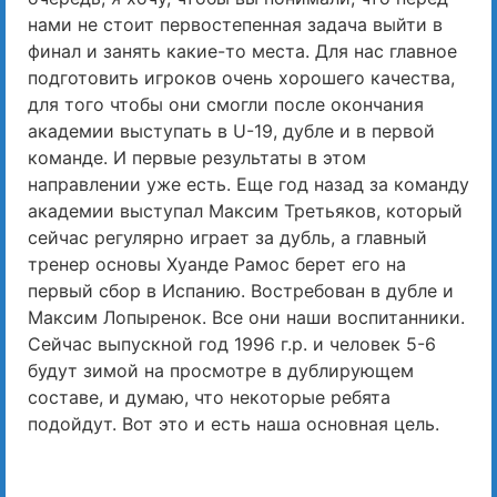
нами не стоит первостепенная задача выйти в
финал и занять какие-то места. Для нас главное
подготовить игроков очень хорошего качества,
для того чтобы они смогли после окончания
академии выступать в U-19, дубле и в первой
команде. И первые результаты в этом
направлении уже есть. Еще год назад за команду
академии выступал Максим Третьяков, который
сейчас регулярно играет за дубль, а главный
тренер основы Хуанде Рамос берет его на
первый сбор в Испанию. Востребован в дубле и
Максим Лопыренок. Все они наши воспитанники.
Сейчас выпускной год 1996 г.р. и человек 5-6
будут зимой на просмотре в дублирующем
составе, и думаю, что некоторые ребята
подойдут. Вот это и есть наша основная цель.