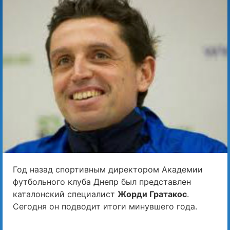
Год назад спортивным директором Академии
футбольного клуба Днепр был представлен
каталонский специалист
Жорди Гратакос
.
Сегодня он подводит итоги минувшего года.