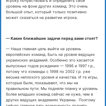
игроку почувствовать и определить свой
уровень на фоне других команд. Это очень
большой опыт, который только позитивно
может сказаться на развитии игрока.
— Какие ближайшие задачи перед вами стоят?
— Наша главная цель выйти на уровень
европейских команд. Быть на уровне ведущих
украинских академий. Особенно это касается
выпускных годов рождения — 1996 и 1997 г.р.,
потому что команды с 1998 по 2002 г.р. уже
весьма неплохого уровня и качества. И те игры,
которые были, показывают, что мы на
правильном пути. Мы подняли планку и уровень
более младших команд сейчас не хуже, чем в
других ведущих академиях Украины. Поэтому
сейчас главное дать возможность поднять