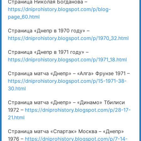
Страница Николая Богданова –
https://dniprohistory.blogspot.com/p/blog-
page_60.html
Страница «Днепр в 1970 году» –
https://dniprohistory.blogspot.com/p/1970_32.html
Страница «Днепр в 1971 году» –
https://dniprohistory.blogspot.com/p/1971_18.html
Страница матча «Днепр» – «Алга» Фрунзе 1971 –
https://dniprohistory.blogspot.com/p/15-1971-38-
30.html
Страница матча «Днепр» – «Динамо» Тбилиси
1972 –
https://dniprohistory.blogspot.com/p/28-17-
21.html
Страница матча «Спартак» Москва – «Днепр»
1976 –
https://dniprohistory.blogspot.com/p/7-14-