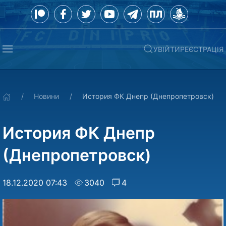
УВІЙТИ
РЕЄСТРАЦІЯ
Новини
История ФК Днепр (Днепропетровск)
История ФК Днепр
(Днепропетровск)
18.12.2020 07:43
3040
4