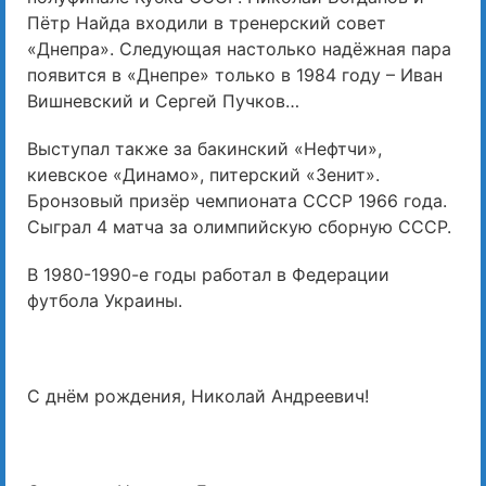
Пётр Найда входили в тренерский совет
«Днепра». Следующая настолько надёжная пара
появится в «Днепре» только в 1984 году – Иван
Вишневский и Сергей Пучков…
Выступал также за бакинский «Нефтчи»,
киевское «Динамо», питерский «Зенит».
Бронзовый призёр чемпионата СССР 1966 года.
Сыграл 4 матча за олимпийскую сборную СССР.
В 1980-1990-е годы работал в Федерации
футбола Украины.
С днём рождения, Николай Андреевич!