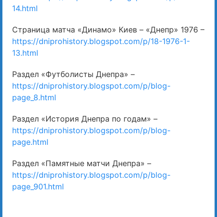
14.html
Страница матча «Динамо» Киев – «Днепр» 1976 –
https://dniprohistory.blogspot.com/p/18-1976-1-
13.html
Раздел «Футболисты Днепра» –
https://dniprohistory.blogspot.com/p/blog-
page_8.html
Раздел «История Днепра по годам» –
https://dniprohistory.blogspot.com/p/blog-
page.html
Раздел «Памятные матчи Днепра» –
https://dniprohistory.blogspot.com/p/blog-
page_901.html