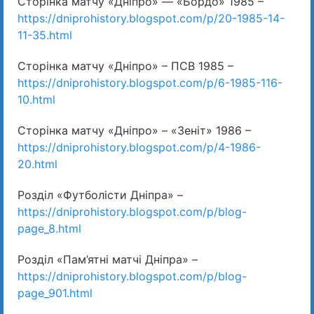
Сторінка матчу «Дніпро» — «Бордо» 1985 –
https://dniprohistory.blogspot.com/p/20-1985-14-
11-35.html
Сторінка матчу «Дніпро» – ПСВ 1985 –
https://dniprohistory.blogspot.com/p/6-1985-116-
10.html
Сторінка матчу «Дніпро» – «Зеніт» 1986 –
https://dniprohistory.blogspot.com/p/4-1986-
20.html
Розділ «Футболісти Дніпра» –
https://dniprohistory.blogspot.com/p/blog-
page_8.html
Розділ «Пам’ятні матчі Дніпра» –
https://dniprohistory.blogspot.com/p/blog-
page_901.html