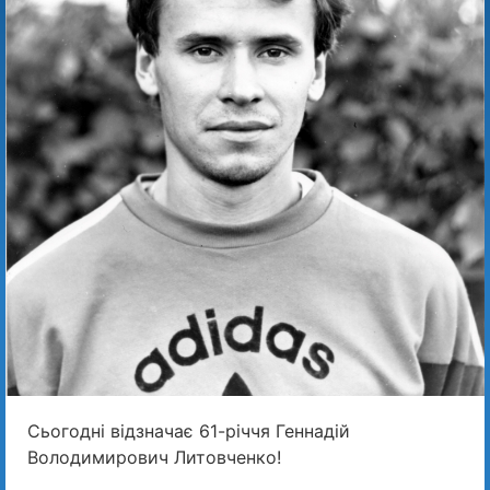
Сьогодні відзначає 61-річчя Геннадій
Володимирович Литовченко!