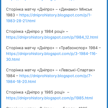
Сторінка матчу «Дніпро» – «Динамо» Мінськ
1983 –
https://dniprohistory.blogspot.com/p/1-
1983-28-21.html
Сторінка «Дніпро у 1984 році» –
https://dniprohistory.blogspot.com/p/1984_12.html
Сторінка матчу «Дніпро» – «Трабзонспор» 1984 –
https://dniprohistory.blogspot.com/p/3-1984-116-
30.html
Сторінка матчу «Дніпро» – «Левські-Спартак»
1984 –
https://dniprohistory.blogspot.com/p/7-
1984-18-20.html
Сторінка «Дніпро у 1985 році» –
https://dniprohistory.blogspot.com/p/1985.html