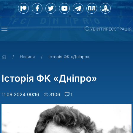
УВІЙТИ
РЕЄСТРАЦІЯ
Новини
Історія ФК «Дніпро»
Історія ФК «Дніпро»
11.09.2024 00:16
3106
1