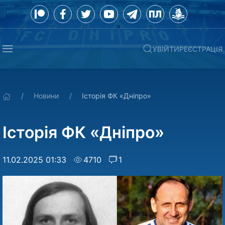
УВІЙТИ
РЕЄСТРАЦІЯ
Новини
Історія ФК «Дніпро»
Історія ФК «Дніпро»
11.02.2025 01:33
4710
1