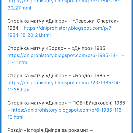
https://dniprohistory.blogspot.com/p/3-1984-116-
30_27.html
Сторінка матчу «Дніпро» – «Левськи-Спартак»
1984 –
https://dniprohistory.blogspot.com/p/7-
1984-18-20_21.html
Сторінка матчу «Бордо» – «Дніпро» 1985 –
https://dniprohistory.blogspot.com/p/6-1985-14-11-
11-11.html
Сторінка матчу «Дніпро» – «Бордо» 1985 –
https://dniprohistory.blogspot.com/p/20-1985-14-
11-35.html
Сторінка матчу «Дніпро» – ПСВ (Ейндховен) 1985
–
https://dniprohistory.blogspot.com/p/6-1985-116-
10.html
Розділ «Історія Дніпра за роками» –