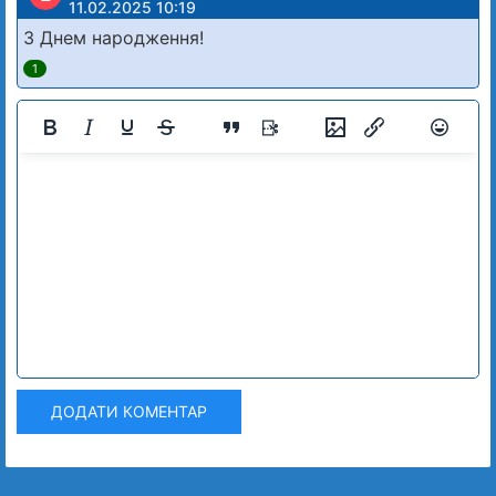
11.02.2025 10:19
З Днем народження!
1
ДОДАТИ КОМЕНТАР