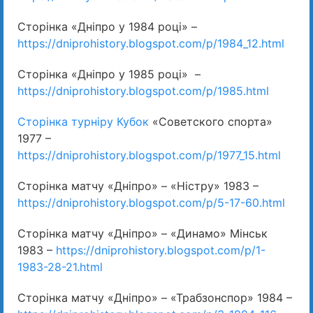
Сторінка «Дніпро у 1984 році» –
https://dniprohistory.blogspot.com/p/1984_12.html
Сторінка «Дніпро у 1985 році» –
https://dniprohistory.blogspot.com/p/1985.html
Сторінка турніру Кубок
«Советского спорта»
1977 –
https://dniprohistory.blogspot.com/p/1977_15.html
Сторінка матчу «Дніпро» – «Ністру» 1983 –
https://dniprohistory.blogspot.com/p/5-17-60.html
Сторінка матчу «Дніпро» – «Динамо» Мінськ
1983 –
https://dniprohistory.blogspot.com/p/1-
1983-28-21.html
Сторінка матчу «Дніпро» – «Трабзонспор» 1984 –