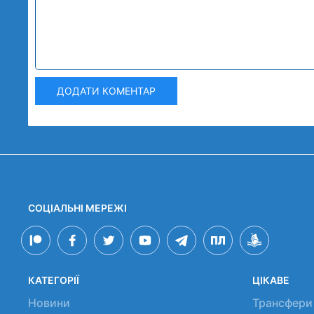
ДОДАТИ КОМЕНТАР
СОЦІАЛЬНІ МЕРЕЖІ
КАТЕГОРІЇ
ЦІКАВЕ
Новини
Трансфери