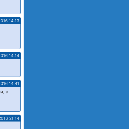
2016 14:13
2016 14:14
2016 14:41
и, а
2016 21:14