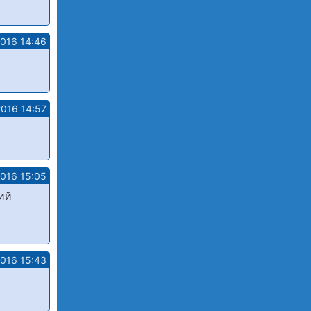
2016 14:46
2016 14:57
2016 15:05
ий
2016 15:43