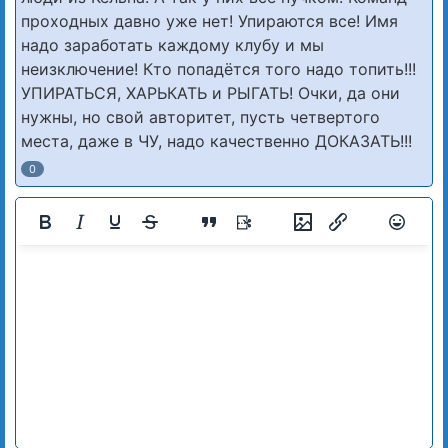
проходных давно уже нет! Упираются все! Имя
надо заработать каждому клубу и мы
неизключение! Кто попадётся того надо топить!!!
УПИРАТЬСЯ, ХАРЬКАТЬ и РЫГАТЬ! Очки, да они
нужны, но свой авторитет, пусть четвертого
места, даже в ЧУ, надо качественно ДОКАЗАТЬ!!!
0