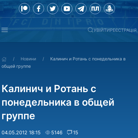
УВІЙТИ
РЕЄСТРАЦІЯ
Новини
Калинич и Ротань с понедельника в
общей группе
Калинич и Ротань с
понедельника в общей
группе
04.05.2012 18:15
5146
15