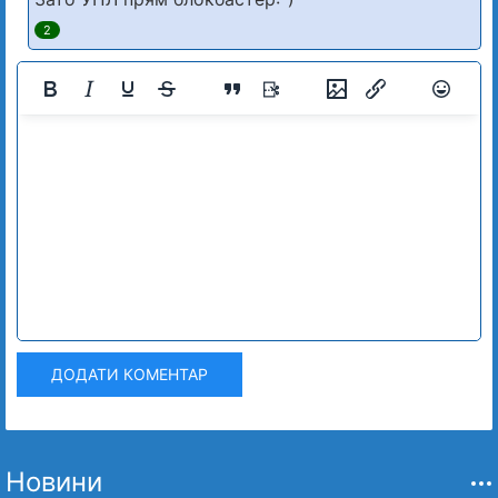
2
ДОДАТИ КОМЕНТАР
Новини