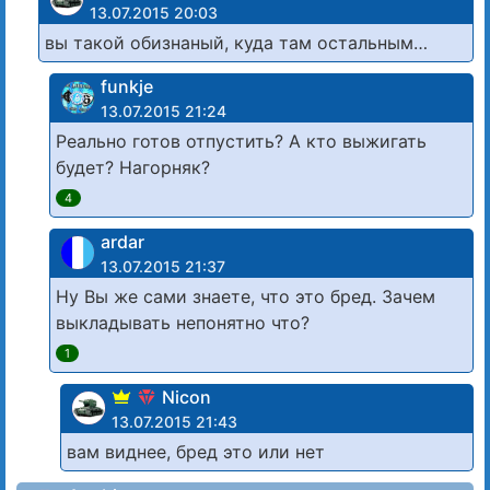
13.07.2015 20:03
вы такой обизнаный, куда там остальным…
funkje
13.07.2015 21:24
Реально готов отпустить? А кто выжигать
будет? Нагорняк?
4
ardar
13.07.2015 21:37
Ну Вы же сами знаете, что это бред. Зачем
выкладывать непонятно что?
1
Nicon
13.07.2015 21:43
вам виднее, бред это или нет