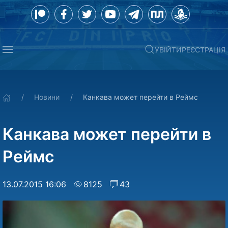
УВІЙТИ
РЕЄСТРАЦІЯ
Новини
Канкава может перейти в Реймс
Канкава может перейти в
Реймс
13.07.2015 16:06
8125
43