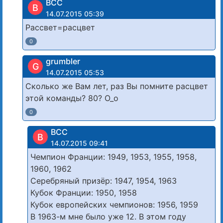
BCC
B
14.07.2015 05:39
Рассвет=расцвет
0
grumbler
G
14.07.2015 05:53
Сколько же Вам лет, раз Вы помните расцвет
этой команды? 80? О_о
0
BCC
B
14.07.2015 09:41
Чемпион Франции: 1949, 1953, 1955, 1958,
1960, 1962
Серебряный призёр: 1947, 1954, 1963
Кубок Франции: 1950, 1958
Кубок европейских чемпионов: 1956, 1959
В 1963-м мне было уже 12. В этом году