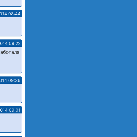
2014 08:44
2014 09:22
работала
2014 09:36
2014 09:01