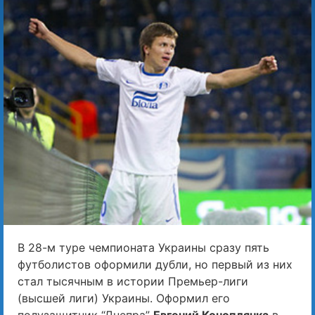
В 28-м туре чемпионата Украины сразу пять
футболистов оформили дубли, но первый из них
стал тысячным в истории Премьер-лиги
(высшей лиги) Украины. Оформил его