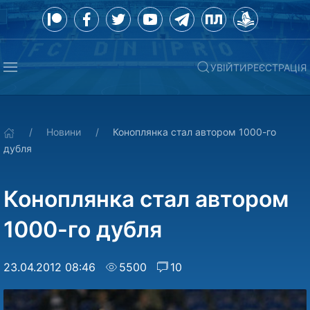
УВІЙТИ
РЕЄСТРАЦІЯ
Новини
Коноплянка стал автором 1000-го
дубля
Коноплянка стал автором
1000-го дубля
23.04.2012 08:46
5500
10