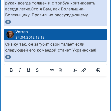
руках всегда толще» и с трибун критиковать
всегда легче.Это я Вам, как Болельщик-
Болельщику, Правильно рассуждающему.
0
Vorren
24.04.2012 13:13
Скажу так, он загубит свой талант если
следующей его командой станет Украинская!
0