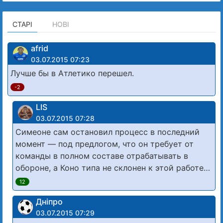
СТАРІ
НОВІ
afrid
03.07.2015 07:23
Лучше бы в Атлетико перешел.
-2
LIS
03.07.2015 07:28
Симеоне сам остановил процесс в последний
момент — под предлогом, что он требует от
команды в полном составе отрабатывать в
обороне, а Коно типа не склонен к этой работе…
12
Дніпро
03.07.2015 07:29