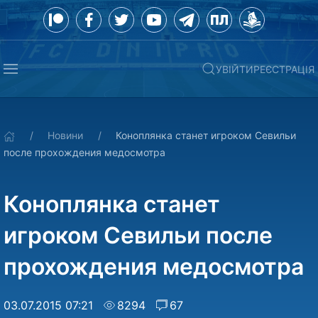
УВІЙТИ
РЕЄСТРАЦІЯ
Новини
Коноплянка станет игроком Севильи
после прохождения медосмотра
Коноплянка станет
игроком Севильи после
прохождения медосмотра
03.07.2015 07:21
8294
67