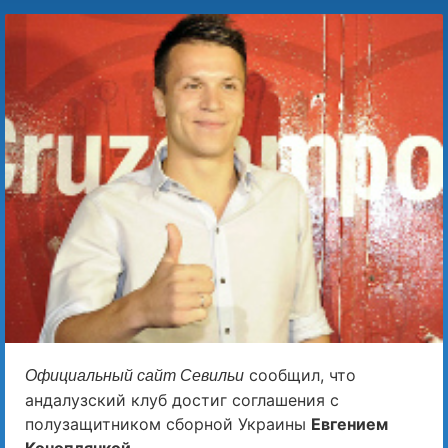
сообщил, что
Официальный сайт Севильи
андалузский клуб достиг соглашения с
полузащитником сборной Украины
Евгением