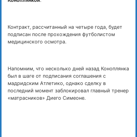
Коноплянкой
.
Контракт, рассчитанный на четыре года, будет
подписан после прохождения футболистом
медицинского осмотра.
Напомним, что несколько дней назад Коноплянка
был в шаге от подписания соглашения с
мадридским Атлетико, однако сделку в
последний момент заблокировал главный тренер
«матрасников» Диего Симеоне.