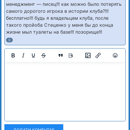
менеджмент — писец!!! как можно было потерять
самого дорогого игрока в истории клуба?!!!
бесплатно!!! будь я владельцем клуба, после
такого пройоба Стеценко у меня бы до конца
жизни мыл туалеты на базе!!! позорище!!!
0
ДОДАТИ КОМЕНТАР