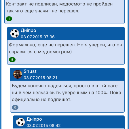
Контракт не подписан, медосмотр не пройден —
так что еще значит не перешел.
1
Дніпро
03.07.2015 07:36
Формально, еще не перешел. Но я уверен, что он
справится с медосмотром)
5
Shust
03.07.2015 08:21
Будем конечно надеяться, просто в этой саге
ни в чем нельзя быть уверенным на 100%. Пока
официально не подпишет.
0
Дніпро
03.07.2015 08:42