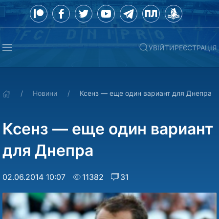
УВІЙТИ
РЕЄСТРАЦІЯ
Новини
Ксенз — еще один вариант для Днепра
Ксенз — еще один вариант
для Днепра
02.06.2014 10:07
11382
31