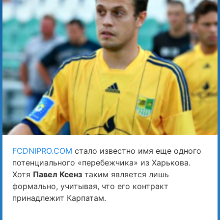
FCDNIPRO.COM
стало известно имя еще одного
потенциального «перебежчика» из Харькова.
Хотя
Павел Ксенз
таким является лишь
формально, учитывая, что его контракт
принадлежит Карпатам.