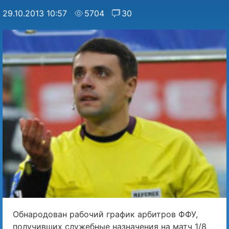
29.10.2013 10:57
5704
30
Обнародован рабочий график арбитров ФФУ,
получивших служебные назначения на матч 1/8