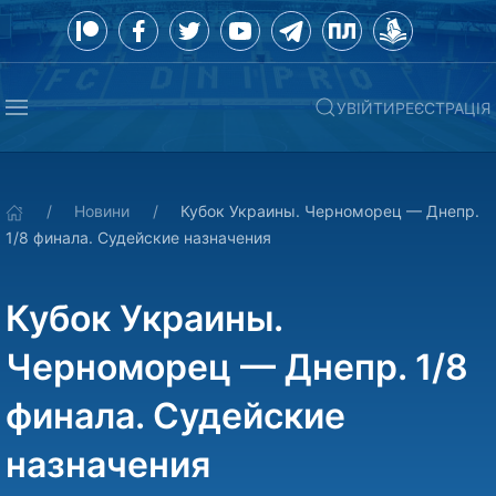
УВІЙТИ
РЕЄСТРАЦІЯ
Новини
Кубок Украины. Черноморец — Днепр.
1/8 финала. Судейские назначения
Кубок Украины.
Черноморец — Днепр. 1/8
финала. Судейские
назначения