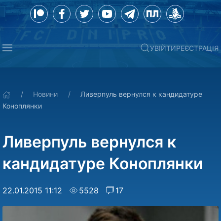
УВІЙТИ
РЕЄСТРАЦІЯ
Новини
Ливерпуль вернулся к кандидатуре
Коноплянки
Ливерпуль вернулся к
кандидатуре Коноплянки
22.01.2015 11:12
5528
17