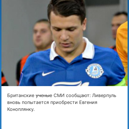
Британские
ученые
СМИ сообщают: Ливерпуль
вновь попытается приобрести Евгения
Коноплянку.