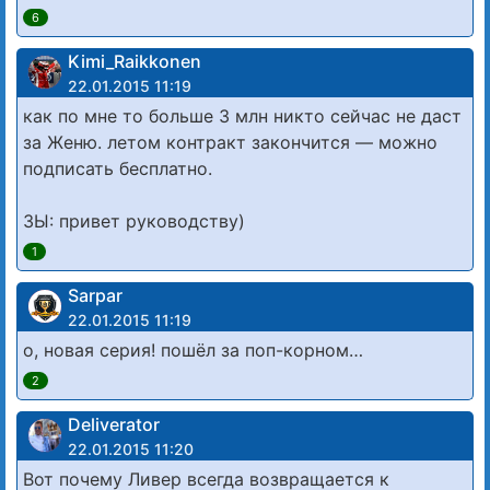
6
Kimi_Raikkonen
22.01.2015 11:19
как по мне то больше 3 млн никто сейчас не даст
за Женю. летом контракт закончится — можно
подписать бесплатно.
ЗЫ: привет руководству)
1
Sarpar
22.01.2015 11:19
о, новая серия! пошёл за поп-корном…
2
Deliverator
22.01.2015 11:20
Вот почему Ливер всегда возвращается к