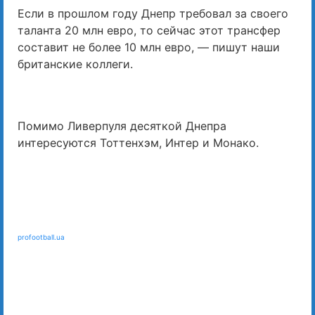
Если в прошлом году Днепр требовал за своего
таланта 20 млн евро, то сейчас этот трансфер
составит не более 10 млн евро, — пишут наши
британские коллеги.
Помимо Ливерпуля десяткой Днепра
интересуются Тоттенхэм, Интер и Монако.
profootball.ua