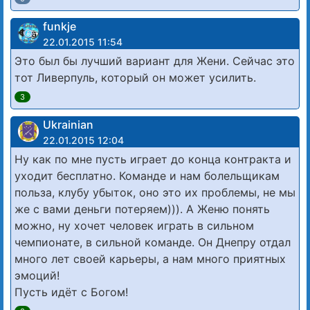
funkje
22.01.2015 11:54
Это был бы лучший вариант для Жени. Сейчас это
тот Ливерпуль, который он может усилить.
3
Ukrainian
22.01.2015 12:04
Ну как по мне пусть играет до конца контракта и
уходит бесплатно. Команде и нам болельщикам
польза, клубу убыток, оно это их проблемы, не мы
же с вами деньги потеряем))). А Женю понять
можно, ну хочет человек играть в сильном
чемпионате, в сильной команде. Он Днепру отдал
много лет своей карьеры, а нам много приятных
эмоций!
Пусть идёт с Богом!