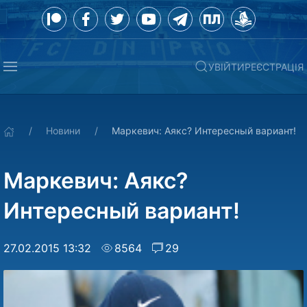
УВІЙТИ
РЕЄСТРАЦІЯ
Новини
Маркевич: Аякс? Интересный вариант!
Маркевич: Аякс?
Интересный вариант!
27.02.2015 13:32
8564
29