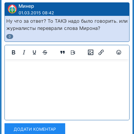
Минер
01.03.2015 08:42
Ну что за ответ? То ТАКЭ надо было говорить. или
журналисты переврали слова Мирона?
0
ДОДАТИ КОМЕНТАР