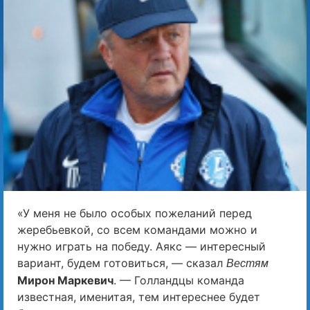
«У меня не было особых пожеланий перед
жеребьевкой, со всем командами можно и
нужно играть на победу. Аякс — интересный
вариант, будем готовиться, — сказал
Вестям
Мирон Маркевич
. — Голландцы команда
известная, именитая, тем интереснее будет