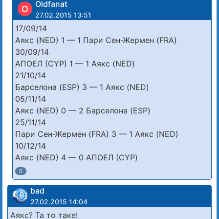
Oldfanat
O
27.02.2015 13:51
17/09/14
Аякс (NED) 1 — 1 Пари Сен-Жермен (FRA)
30/09/14
АПОЕЛ (CYP) 1 — 1 Аякс (NED)
21/10/14
Барселона (ESP) 3 — 1 Аякс (NED)
05/11/14
Аякс (NED) 0 — 2 Барселона (ESP)
25/11/14
Пари Сен-Жермен (FRA) 3 — 1 Аякс (NED)
10/12/14
Аякс (NED) 4 — 0 АПОЕЛ (CYP)
0
bad
27.02.2015 14:04
Аякс? Та то таке!