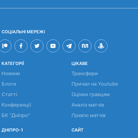
СОЦІАЛЬНІ МЕРЕЖІ
КАТЕГОРІЇ
ЦІКАВЕ
Новини
Трансфери
Блоги
Причал на Youtube
Статті
Оцінки гравцям
Конференції
Аналіз матчів
БК "Дніпро"
Прев'ю матчів
ДНІПРО-1
САЙТ