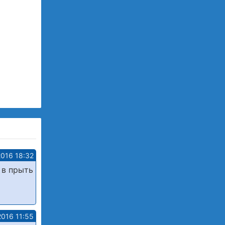
2016 18:32
 в прыть
2016 11:55