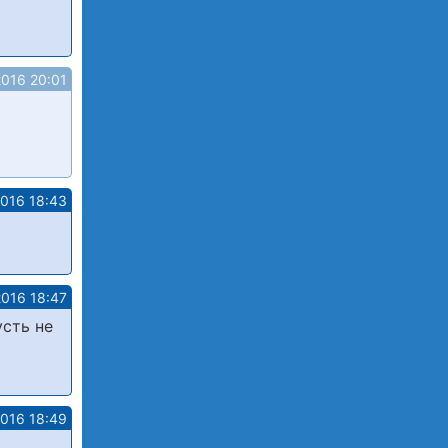
2016 20:01
2016 18:43
2016 18:47
усть не
2016 18:49