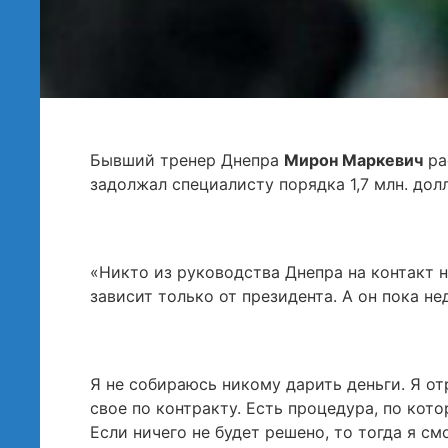
Бывший тренер Днепра
Мирон Маркевич
ра
задолжал специалисту порядка 1,7 млн. дол
«Никто из руководства Днепра на контакт н
зависит только от президента. А он пока не
Я не собираюсь никому дарить деньги. Я отр
свое по контракту. Есть процедура, по кото
Если ничего не будет решено, то тогда я см