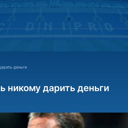
дарить деньги
ь никому дарить деньги