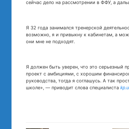
сейчас дело на рассмотрении в ФФУ, а даль
Я 32 года занимался тренерской деятельнос
возможно, я и привыкну к кабинетам, а мож
они мне не подходят.
Я должен быть уверен, что это серьезный пр
проект с амбициями, с хорошим финансиров
руководства, тогда я соглашусь. А так прос
школе», — приводит слова специалиста
kp.