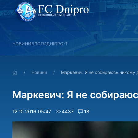
НОВИНИ
БЛОГИ
ДНІПРО-1
Новини
Маркевич: Я не собираюсь никому 
Маркевич: Я не собираюс
12.10.2016 05:47
4437
18