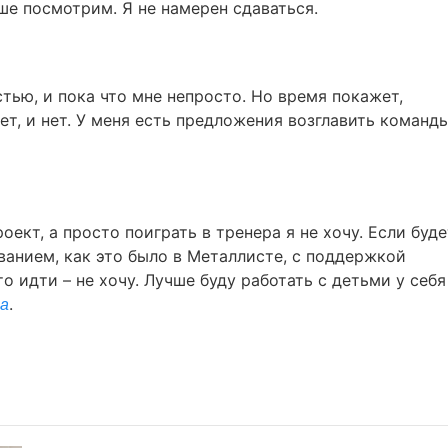
ше посмотрим. Я не намерен сдаваться.
тью, и пока что мне непросто. Но время покажет,
ет, и нет. У меня есть предложения возглавить команды
оект, а просто поиграть в тренера я не хочу. Если буде
анием, как это было в Металлисте, с поддержкой
то идти – не хочу. Лучше буду работать с детьми у себя
.
ua