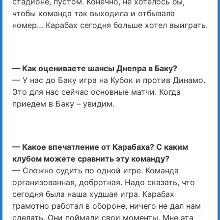
стадионе, пустом. Конечно, не хотелось бы,
чтобы команда так выходила и отбывала
номер… Карабах сегодня больше хотел выиграть.
— Как оцениваете шансы Днепра в Баку?
— У нас до Баку игра на Кубок и против Динамо.
Это для нас сейчас основные матчи. Когда
приедем в Баку – увидим.
— Какое впечатление от Карабаха? С каким
клубом можете сравнить эту команду?
— Сложно судить по одной игре. Команда
организованная, добротная. Надо сказать, что
сегодня была наша худшая игра. Карабах
грамотно работал в обороне, ничего не дал нам
сделать. Они поймали свои моменты. Мне эта