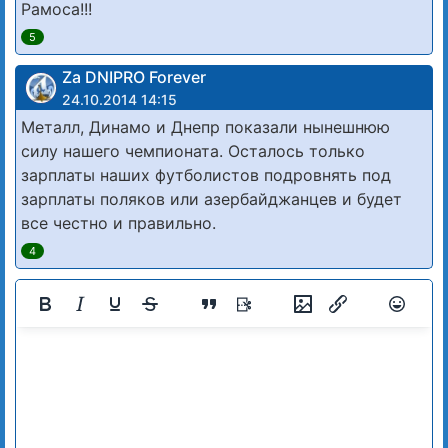
Рамоса!!!
5
Za DNIPRO Forever
24.10.2014 14:15
Металл, Динамо и Днепр показали нынешнюю
силу нашего чемпионата. Осталось только
зарплаты наших футболистов подровнять под
зарплаты поляков или азербайджанцев и будет
все честно и правильно.
4