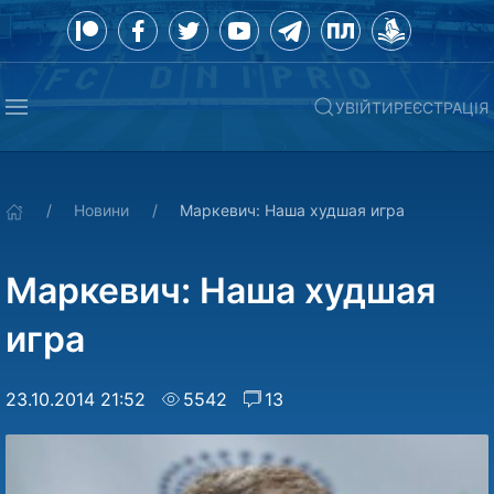
УВІЙТИ
РЕЄСТРАЦІЯ
Новини
Маркевич: Наша худшая игра
Маркевич: Наша худшая
игра
23.10.2014 21:52
5542
13