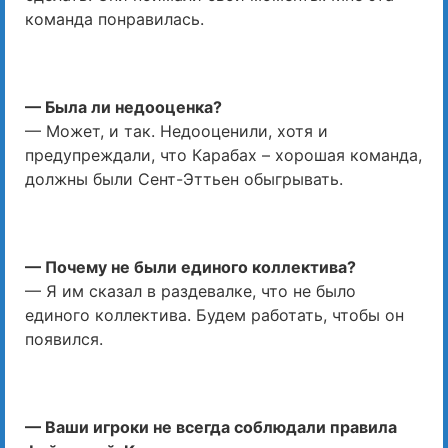
команда понравилась.
— Была ли недооценка?
— Может, и так. Недооценили, хотя и
предупреждали, что Карабах – хорошая команда,
должны были Сент-Эттьен обыгрывать.
— Почему не были единого коллектива?
— Я им сказал в раздевалке, что не было
единого коллектива. Будем работать, чтобы он
появился.
— Ваши игроки не всегда соблюдали правила