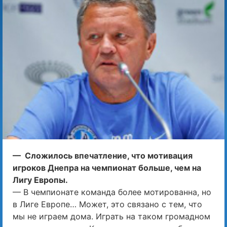
— Сложилось впечатление, что мотивация
игроков Днепра на чемпионат больше, чем на
Лигу Европы.
— В чемпионате команда более мотированна, но
в Лиге Европе… Может, это связано с тем, что
мы не играем дома. Играть на таком громадном