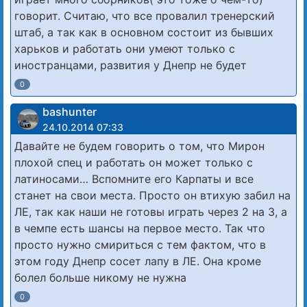
говорит. Считаю, что все провалил тренерский
штаб, а так как в основном состоит из бывших
харьков и работать они умеют только с
иностранцами, развития у Днепр не будет
0
bashunter
24.10.2014 07:33
Давайте не будем говорить о том, что Мирон
плохой спец и работать он может только с
латиносами… Вспомните его Карпаты и все
станет на свои места. Просто он втихую забил на
ЛЕ, так как наши не готовы играть через 2 на 3, а
в чемпе есть шансы на первое место. Так что
просто нужно смириться с тем фактом, что в
этом году Днепр сосет лапу в ЛЕ. Она кроме
болел больше никому не нужна
0