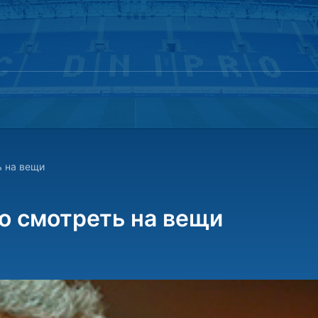
ь на вещи
о смотреть на вещи