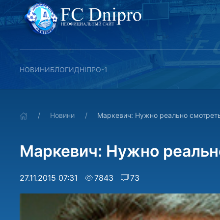
НОВИНИ
БЛОГИ
ДНІПРО-1
Новини
Маркевич: Нужно реально смотрет
Маркевич: Нужно реальн
27.11.2015 07:31
7843
73