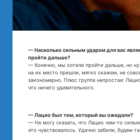
— Насколько сильным ударом для вас явля
пройти дальше?
— Конечно, мы хотели пройти дальше, но ну
на их место пришли, мягко скажем, не совс
закономерно. Плюс группа непростая: Лацио
что ничего удивительного.
— Лацио был тем, который вы ожидали?
— Не могу сказать, что Лацио чем-то сильн
это чувствовалось. Удачно забили, будем т