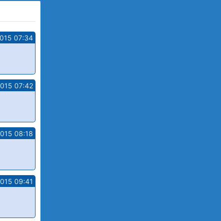
2015 07:34
2015 07:42
2015 08:18
2015 09:41