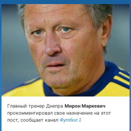
Главный тренер Днепра
Мирон Маркевич
прокомментировал свое назначение на этот
пост, сообщает канал
Футбол 1