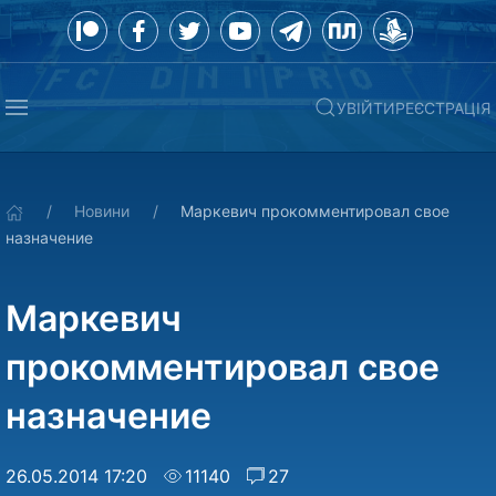
УВІЙТИ
РЕЄСТРАЦІЯ
Новини
Маркевич прокомментировал свое
назначение
Маркевич
прокомментировал свое
назначение
26.05.2014 17:20
11140
27