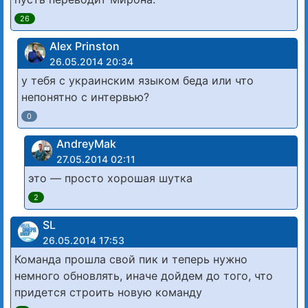
26
Alex Prinston
26.05.2014 20:34
у тебя с украинским языком беда или что
непонятно с интервью?
0
AndreyMak
27.05.2014 02:11
это — просто хорошая шутка
2
SL
26.05.2014 17:53
Команда прошла свой пик и теперь нужно
немного обновлять, иначе дойдем до того, что
придется строить новую команду