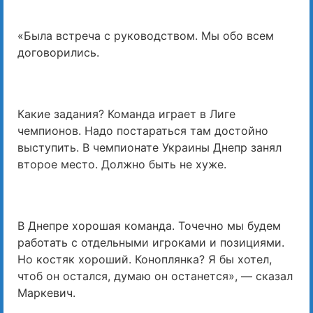
«Была встреча с руководством. Мы обо всем
договорились.
Какие задания? Команда играет в Лиге
чемпионов. Надо постараться там достойно
выступить. В чемпионате Украины Днепр занял
второе место. Должно быть не хуже.
В Днепре хорошая команда. Точечно мы будем
работать с отдельными игроками и позициями.
Но костяк хороший. Коноплянка? Я бы хотел,
чтоб он остался, думаю он останется», — сказал
Маркевич.