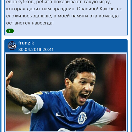
еврокубков, ребята показывают такую игру,
которая дарит нам праздник. Спасибо! Как бы не
сложилось дальше, в моей памяти эта команда
останется навсегда!
11
frunzik
30.04.2016 20:41