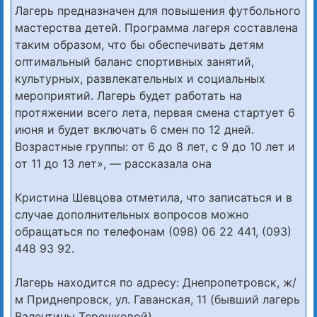
Лагерь предназначен для повышения футбольного
мастерства детей. Программа лагеря составлена
таким образом, что бы обеспечивать детям
оптимальный баланс спортивных занятий,
культурных, развлекательных и социальных
мероприятий. Лагерь будет работать на
протяжении всего лета, первая смена стартует 6
июня и будет включать 6 смен по 12 дней.
Возрастные группы: от 6 до 8 лет, с 9 до 10 лет и
от 11 до 13 лет», — рассказала она
Кристина Шевцова отметила, что записаться и в
случае дополнительных вопросов можно
обращаться по телефонам (098) 06 22 441, (093)
448 93 92.
Лагерь находится по адресу: Днепропетровск, ж/
м Приднепровск, ул. Гаванская, 11 (бывший лагерь
Валентины Терешковой).