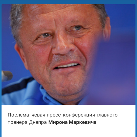
Послематчевая пресс-конференция главного
тренера Днепра
Мирона Маркевича
.