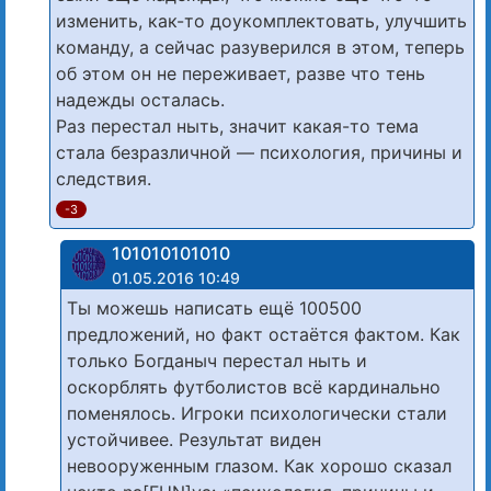
изменить, как-то доукомплектовать, улучшить
команду, а сейчас разуверился в этом, теперь
об этом он не переживает, разве что тень
надежды осталась.
Раз перестал ныть, значит какая-то тема
стала безразличной — психология, причины и
следствия.
-3
101010101010
01.05.2016 10:49
Ты можешь написать ещё 100500
предложений, но факт остаётся фактом. Как
только Богданыч перестал ныть и
оскорблять футболистов всё кардинально
поменялось. Игроки психологически стали
устойчивее. Результат виден
невооруженным глазом. Как хорошо сказал