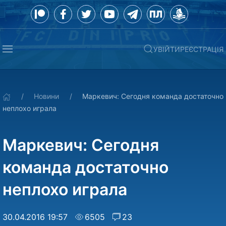
УВІЙТИ
РЕЄСТРАЦІЯ
Новини
Маркевич: Сегодня команда достаточно
неплохо играла
Маркевич: Сегодня
команда достаточно
неплохо играла
30.04.2016 19:57
6505
23