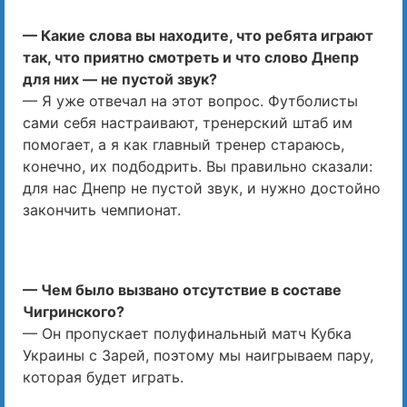
— Какие слова вы находите, что ребята играют
так, что приятно смотреть и что слово Днепр
для них — не пустой звук?
— Я уже отвечал на этот вопрос. Футболисты
сами себя настраивают, тренерский штаб им
помогает, а я как главный тренер стараюсь,
конечно, их подбодрить. Вы правильно сказали:
для нас Днепр не пустой звук, и нужно достойно
закончить чемпионат.
— Чем было вызвано отсутствие в составе
Чигринского?
— Он пропускает полуфинальный матч Кубка
Украины с Зарей, поэтому мы наигрываем пару,
которая будет играть.