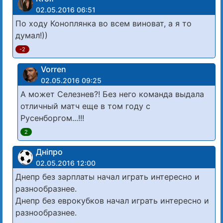
02.05.2016 06:51
По ходу Коноплянка во всем виноват, а я то
думал!))
-2
Vorren
02.05.2016 09:25
А может Селезнев?! Без него команда выдала
отличный матч еще в том году с
Русенборгом...!!!
2
Дніпро
02.05.2016 12:00
Днепр без зарплаты начал играть интересно и
разнообразнее.
Днепр без еврокубков начал играть интересно и
разнообразнее.