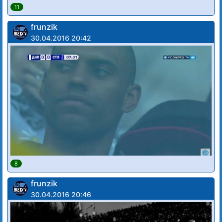
11
frunzik
30.04.2016 20:42
8
frunzik
30.04.2016 20:46