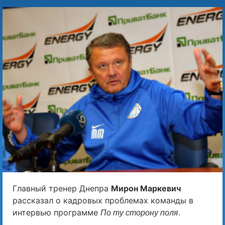
Главный тренер Днепра
Мирон Маркевич
рассказал о кадровых проблемах команды в
интервью программе
.
По ту сторону поля