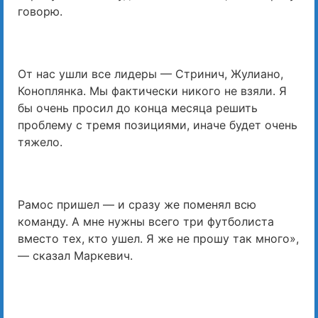
говорю.
От нас ушли все лидеры — Стринич, Жулиано,
Коноплянка. Мы фактически никого не взяли. Я
бы очень просил до конца месяца решить
проблему с тремя позициями, иначе будет очень
тяжело.
Рамос пришел — и сразу же поменял всю
команду. А мне нужны всего три футболиста
вместо тех, кто ушел. Я же не прошу так много»,
— сказал Маркевич.