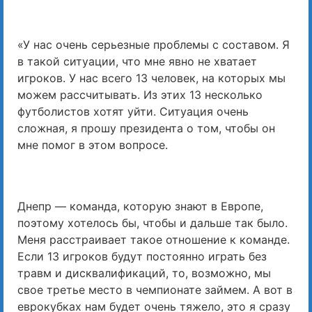
«У нас очень серьезные проблемы с составом. Я
в такой ситуации, что мне явно не хватает
игроков. У нас всего 13 человек, на которых мы
можем рассчитывать. Из этих 13 несколько
футболистов хотят уйти. Ситуация очень
сложная, я прошу президента о том, чтобы он
мне помог в этом вопросе.
Днепр — команда, которую знают в Европе,
поэтому хотелось бы, чтобы и дальше так было.
Меня расстраивает такое отношение к команде.
Если 13 игроков будут постоянно играть без
травм и дисквалификаций, то, возможно, мы
свое третье место в чемпионате займем. А вот в
еврокубках нам будет очень тяжело, это я сразу