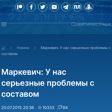
УВІЙТИ
РЕЄСТРАЦІЯ
Новини
Маркевич: У нас серьезные проблемы с
составом
Маркевич: У нас
серьезные проблемы с
составом
20.07.2015 20:36
10333
84