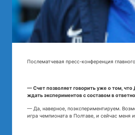
Послематчевая пресс-конференция главног
— Счет позволяет говорить уже о том, что 
ждать экспериментов с составом в ответн
— Да, наверное, поэкспериментируем. Возм
игра чемпионата в Полтаве, и сейчас меня 