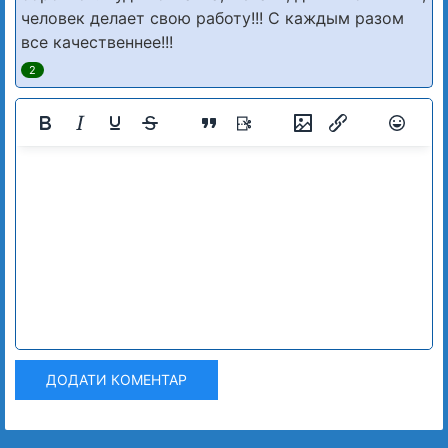
человек делает свою работу!!! С каждым разом
все качественнее!!!
2
ДОДАТИ КОМЕНТАР