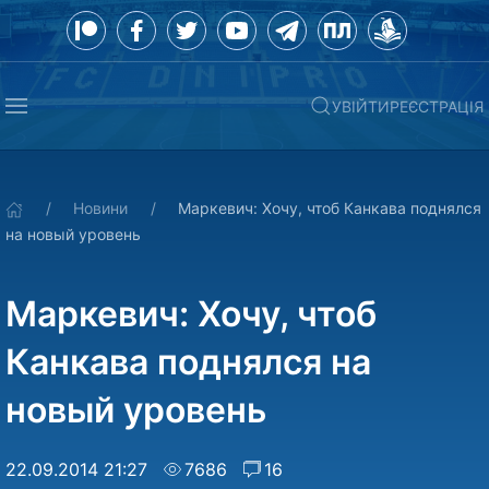
УВІЙТИ
РЕЄСТРАЦІЯ
Новини
Маркевич: Хочу, чтоб Канкава поднялся
на новый уровень
Маркевич: Хочу, чтоб
Канкава поднялся на
новый уровень
22.09.2014 21:27
7686
16