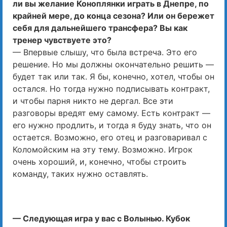
ли вы желание Коноплянки играть в Днепре, по
крайней мере, до конца сезона? Или он бережет
себя для дальнейшего трансфера? Вы как
тренер чувствуете это?
— Впервые слышу, что была встреча. Это его
решение. Но мы должны окончательно решить —
будет так или так. Я бы, конечно, хотел, чтобы он
остался. Но тогда нужно подписывать контракт,
и чтобы парня никто не дергал. Все эти
разговоры вредят ему самому. Есть контракт —
его нужно продлить, и тогда я буду знать, что он
остается. Возможно, его отец и разговаривал с
Коломойским на эту тему. Возможно. Игрок
очень хороший, и, конечно, чтобы строить
команду, таких нужно оставлять.
— Следующая игра у вас с Волынью. Кубок