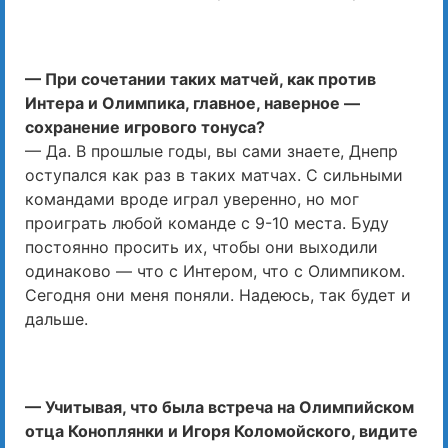
— При сочетании таких матчей, как против
Интера и Олимпика, главное, наверное —
сохранение игрового тонуса?
— Да. В прошлые годы, вы сами знаете, Днепр
оступался как раз в таких матчах. С сильными
командами вроде играл уверенно, но мог
проиграть любой команде с 9-10 места. Буду
постоянно просить их, чтобы они выходили
одинаково — что с Интером, что с Олимпиком.
Сегодня они меня поняли. Надеюсь, так будет и
дальше.
— Учитывая, что была встреча на Олимпийском
отца Коноплянки и Игоря Коломойского, видите