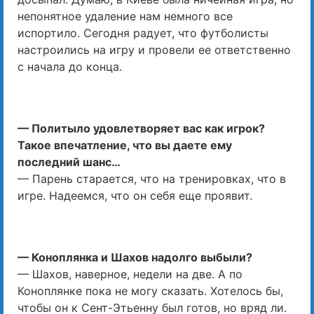
непонятное удаление нам немного все
испортило. Сегодня радует, что футболисты
настроились на игру и провели ее ответственно
с начала до конца.
— Политыло удовлетворяет вас как игрок?
Такое впечатление, что вы даете ему
последний шанс…
— Парень старается, что на тренировках, что в
игре. Надеемся, что он себя еще проявит.
— Коноплянка и Шахов надолго выбыли?
— Шахов, наверное, недели на две. А по
Коноплянке пока не могу сказать. Хотелось бы,
чтобы он к Сент-Этьенну был готов, но вряд ли.