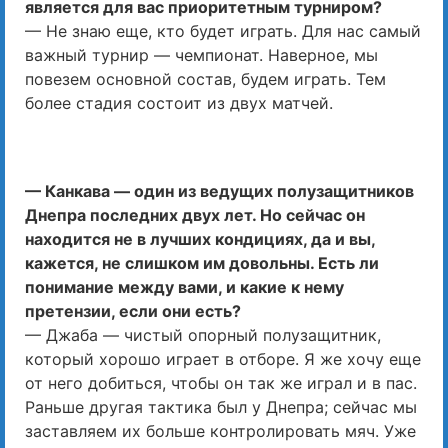
является для вас приоритетным турниром?
— Не знаю еще, кто будет играть. Для нас самый
важный турнир — чемпионат. Наверное, мы
повезем основной состав, будем играть. Тем
более стадия состоит из двух матчей.
— Канкава — один из ведущих полузащитников
Днепра последних двух лет. Но сейчас он
находится не в лучших кондициях, да и вы,
кажется, не слишком им довольны. Есть ли
понимание между вами, и какие к нему
претензии, если они есть?
— Джаба — чистый опорный полузащитник,
который хорошо играет в отборе. Я же хочу еще
от него добиться, чтобы он так же играл и в пас.
Раньше другая тактика был у Днепра; сейчас мы
заставляем их больше контролировать мяч. Уже