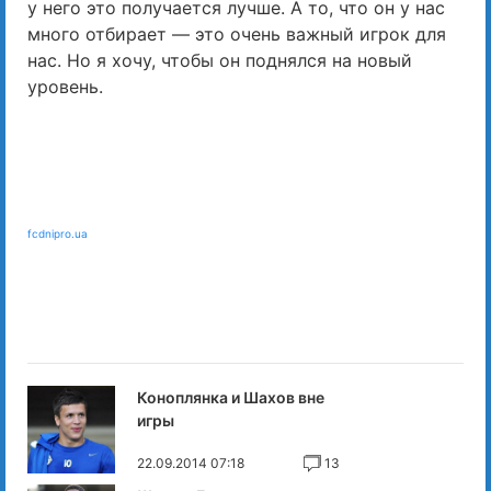
у него это получается лучше. А то, что он у нас
много отбирает — это очень важный игрок для
нас. Но я хочу, чтобы он поднялся на новый
уровень.
fcdnipro.ua
Коноплянка и Шахов вне
игры
22.09.2014 07:18
13