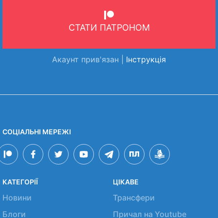
СТАТИ ПАТРОНОМ
Акаунт прив'язан |
Інструкція
СОЦІАЛЬНІ МЕРЕЖІ
КАТЕГОРІЇ
ЦІКАВЕ
Новини
Трансфери
Блоги
Причал на Youtube