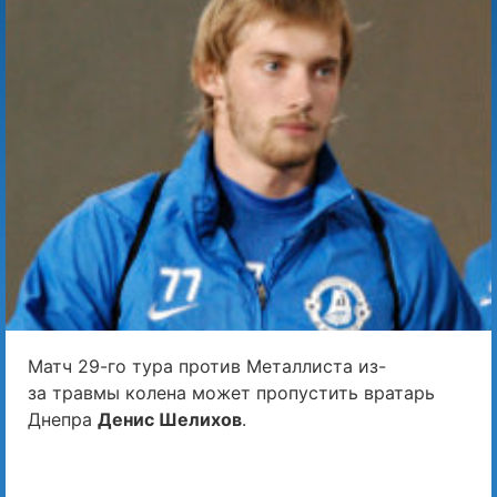
Матч 29-го тура против Металлиста из-
за травмы колена может пропустить вратарь
Днепра
Денис Шелихов
.