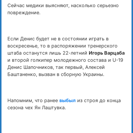
Сейчас медики выясняют, насколько серьезно
повреждение.
Если Денис будет не в состоянии играть в
воскресенье, то в распоряжении тренерского
штаба останутся лишь 22-летний
Игорь Варцаба
и второй голкипер молодежного состава и U-19
Денис Шапочников, так первый, Алексей
Баштаненко, вызван в сборную Украины.
Напомним, что ранее
выбыл
из строя до конца
сезона чех Ян Лаштувка.