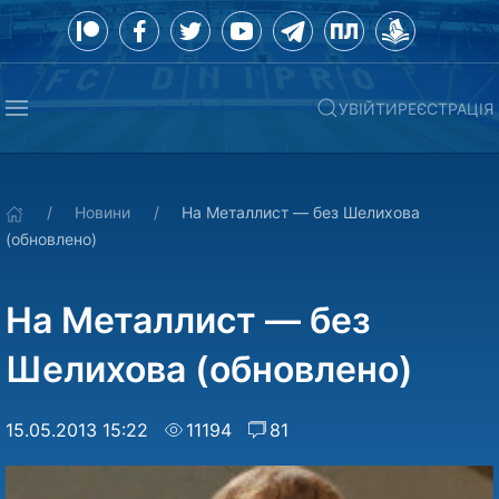
УВІЙТИ
РЕЄСТРАЦІЯ
Новини
На Металлист — без Шелихова
(обновлено)
На Металлист — без
Шелихова (обновлено)
15.05.2013 15:22
11194
81