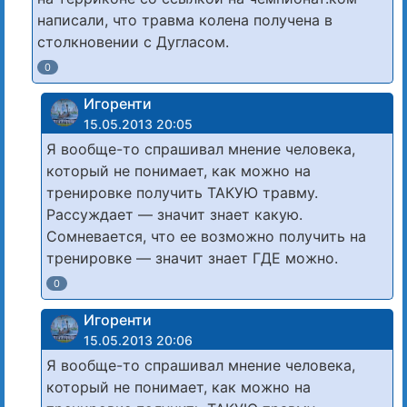
написали, что травма колена получена в
столкновении с Дугласом.
0
Игоренти
15.05.2013 20:05
Я вообще-то спрашивал мнение человека,
который не понимает, как можно на
тренировке получить ТАКУЮ травму.
Рассуждает — значит знает какую.
Сомневается, что ее возможно получить на
тренировке — значит знает ГДЕ можно.
0
Игоренти
15.05.2013 20:06
Я вообще-то спрашивал мнение человека,
который не понимает, как можно на