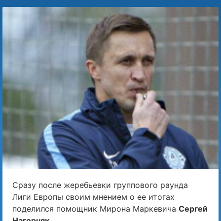
Сразу после жеребьевки группового раунда
Лиги Европы своим мнением о ее итогах
поделился помощник Мирона Маркевича
Сергей
Нагорняк.