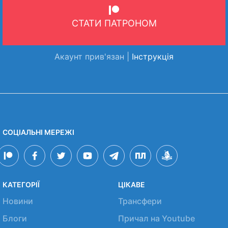
СТАТИ ПАТРОНОМ
Акаунт прив'язан |
Інструкція
СОЦІАЛЬНІ МЕРЕЖІ
КАТЕГОРІЇ
ЦІКАВЕ
Новини
Трансфери
Блоги
Причал на Youtube