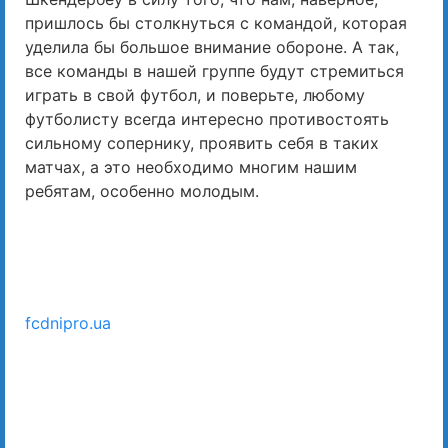
пришлось бы столкнуться с командой, которая
уделила бы большое внимание обороне. А так,
все команды в нашей группе будут стремиться
играть в свой футбол, и поверьте, любому
футболисту всегда интересно противостоять
сильному сопернику, проявить себя в таких
матчах, а это необходимо многим нашим
ребятам, особенно молодым.
fcdnipro.ua