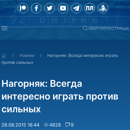
УВІЙТИ
РЕЄСТРАЦІЯ
Новини
Нагорняк: Всегда интересно играть
против сильных
Нагорняк: Всегда
интересно играть против
сильных
28.08.2015 16:44
4828
9