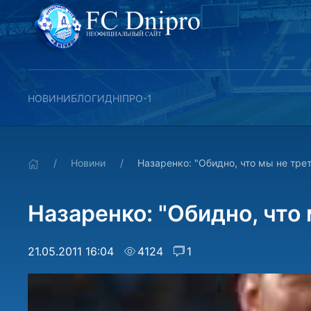
НОВИНИ
БЛОГИ
ДНІПРО-1
Новини
Назаренко: "Обидно, что мы не тре
Назаренко: "Обидно, что 
21.05.2011 16:04
4124
1