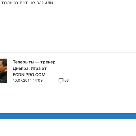
 только вот не забили.
Теперь ты — тренер
Днепра. Игра от
FCDNIPRO.COM
10.07.2014 14:09
63