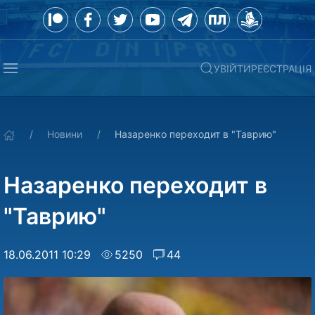
УВІЙТИ
РЕЄСТРАЦІЯ
Новини
Назаренко переходит в "Таврию"
Назаренко переходит в
"Таврию"
18.06.2011 10:29
5250
44