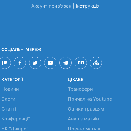
Акаунт прив'язан |
Інструкція
СОЦІАЛЬНІ МЕРЕЖІ
КАТЕГОРІЇ
ЦІКАВЕ
Новини
Трансфери
Блоги
Причал на Youtube
Статті
Оцінки гравцям
Конференції
Аналіз матчів
БК "Дніпро"
Прев'ю матчів