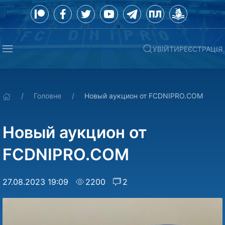
УВІЙТИ
РЕЄСТРАЦІЯ
Головне
Новый аукцион от FCDNIPRO.COM
Новый аукцион от
FCDNIPRO.COM
27.08.2023 19:09
2200
2