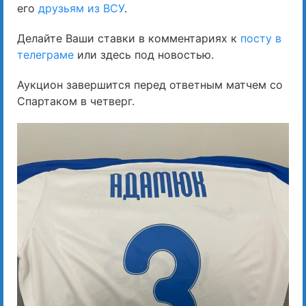
его
друзьям из ВСУ
.
Делайте Ваши ставки в комментариях к
посту в
телеграме
или здесь под новостью.
Аукцион завершится перед ответным матчем со
Спартаком в четверг.