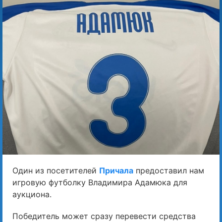
Один из посетителей
Причала
предоставил нам
игровую футболку Владимира Адамюка для
аукциона.
Победитель может сразу перевести средства