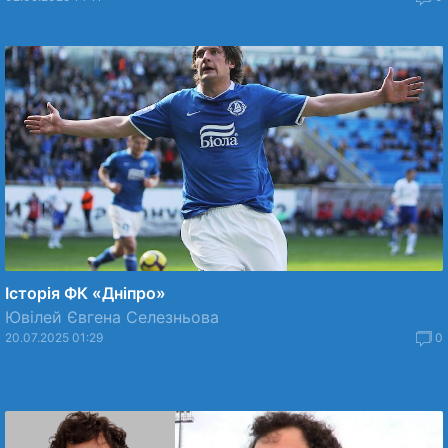
Історія ФК «Дніпро»
Ювілей Євгена Селезньова
20.07.2025 01:29
0