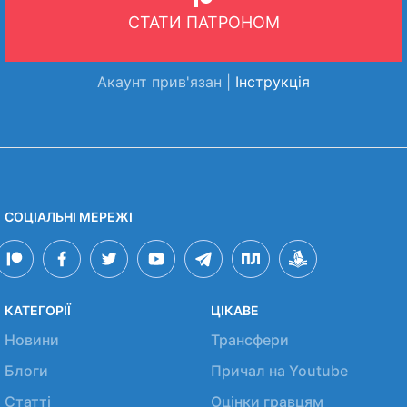
СТАТИ ПАТРОНОМ
Акаунт прив'язан |
Інструкція
СОЦІАЛЬНІ МЕРЕЖІ
КАТЕГОРІЇ
ЦІКАВЕ
Новини
Трансфери
Блоги
Причал на Youtube
Статті
Оцінки гравцям