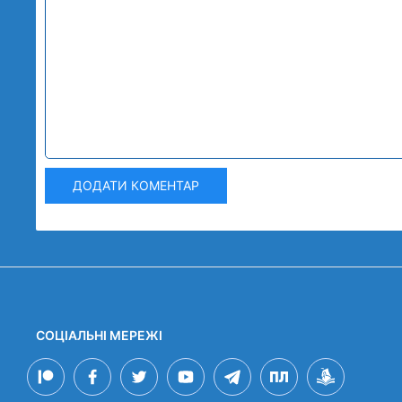
ДОДАТИ КОМЕНТАР
СОЦІАЛЬНІ МЕРЕЖІ