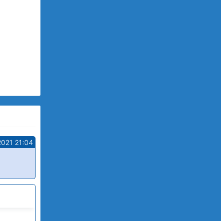
2021 21:04