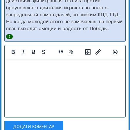
действиях, филигранная техника против
броуновского движения игроков по полю с
запредельной самоотдачей, но низким КПД ТТД.
Но когда молодой этого не замечаешь, на первый
план выходят эмоции и радость от Победы.
2
ДОДАТИ КОМЕНТАР