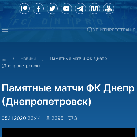
УВІЙТИ
РЕЄСТРАЦІЯ
Новини
Памятные матчи ФК Днепр
(Днепропетровск)
Памятные матчи ФК Днепр
(Днепропетровск)
05.11.2020 23:44
2395
3