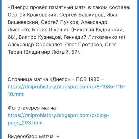
«Днепр» провёл памятный матч в таком составе:
Сергей Краковский, Сергей Башкиров, Иван
Вишневский, Сергей Пучков, Александр
Лысенко, Борис Шуршин (Николай Кудрицкий,
68), Виктор Кузнецов, Геннадий Литовченко (к),
Александр Сорокалет, Олег Протасов, Олег
Таран (Владимир Лютый, 57).
Страница матча «Днепр» – ПСВ 1985 –
https://dniprohistory.blogspot.com/p/6-1985-116-
10.html
Фотогалерея матча –
https://dniprohistory.blogspot.com/p/blog-
page_293.html
Видеообзор матча –