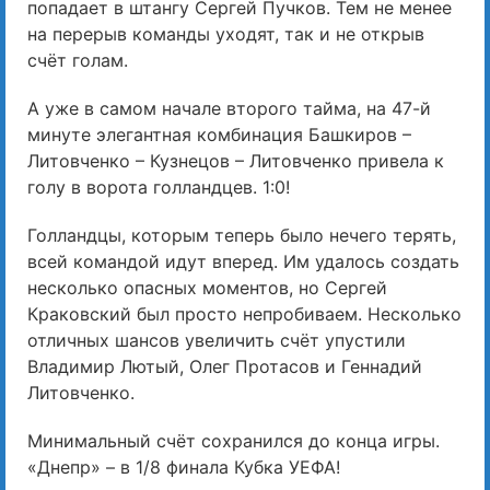
попадает в штангу Сергей Пучков. Тем не менее
на перерыв команды уходят, так и не открыв
счёт голам.
А уже в самом начале второго тайма, на 47-й
минуте элегантная комбинация Башкиров –
Литовченко – Кузнецов – Литовченко привела к
голу в ворота голландцев. 1:0!
Голландцы, которым теперь было нечего терять,
всей командой идут вперед. Им удалось создать
несколько опасных моментов, но Сергей
Краковский был просто непробиваем. Несколько
отличных шансов увеличить счёт упустили
Владимир Лютый, Олег Протасов и Геннадий
Литовченко.
Минимальный счёт сохранился до конца игры.
«Днепр» – в 1/8 финала Кубка УЕФА!