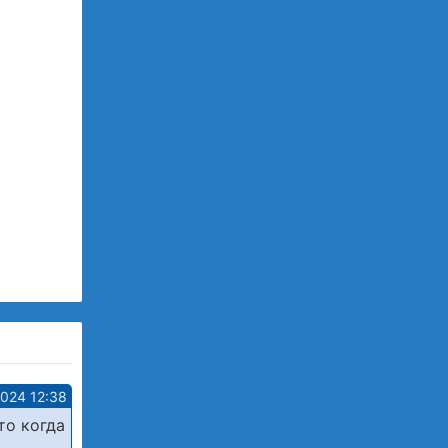
2024 12:38
то когда