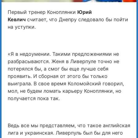
Первый тренер Коноплянки
Юрий
Кевлич
считает, что Днепру следовало бы пойти
на уступки.
«Я в недоумении. Такими предложениями не
разбрасываются. Женя в Ливерпуле точно не
потерялся бы, а смог бы еще лучше себя
проявить. И сборная от этого бы только
выиграла. В свое время Коломойский говорил,
мол, не будем ломать карьеру Коноплянки, но
получается пока так.
Ведь все мы представляем, что такое английская
лига и украинская. Ливерпуль был бы для него