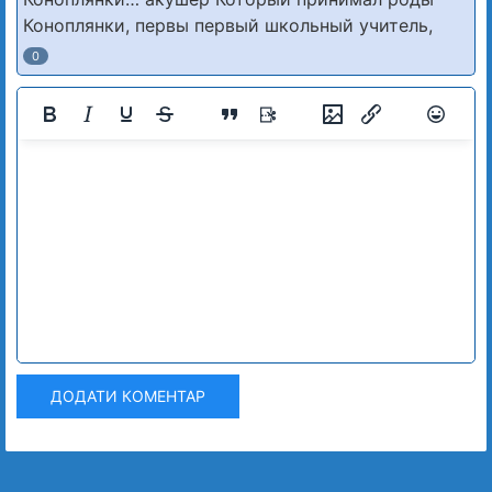
Коноплянки, первы первый школьный учитель,
0
ДОДАТИ КОМЕНТАР