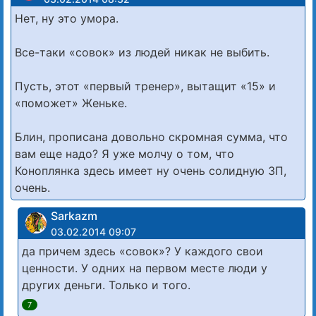
Нет, ну это умора.
Все-таки «совок» из людей никак не выбить.
Пусть, этот «первый тренер», вытащит «15» и
«поможет» Женьке.
Блин, прописана довольно скромная сумма, что
вам еще надо? Я уже молчу о том, что
Коноплянка здесь имеет ну очень солидную ЗП,
очень.
Sarkazm
03.02.2014 09:07
да причем здесь «совок»? У каждого свои
ценности. У одних на первом месте люди у
других деньги. Только и того.
7