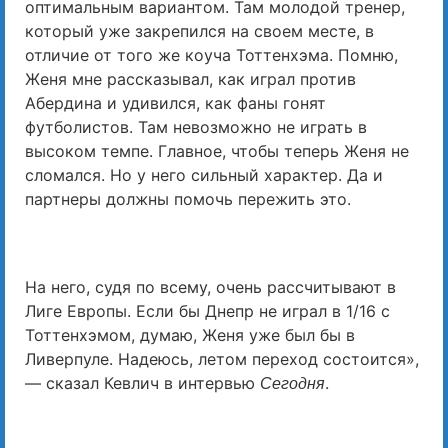
оптимальным вариантом. Там молодой тренер,
который уже закрепился на своем месте, в
отличие от того же коуча Тоттенхэма. Помню,
Женя мне рассказывал, как играл против
Абердина и удивился, как фаны гонят
футболистов. Там невозможно не играть в
высоком темпе. Главное, чтобы теперь Женя не
сломался. Но у него сильный характер. Да и
партнеры должны помочь пережить это.
На него, судя по всему, очень рассчитывают в
Лиге Европы. Если бы Днепр не играл в 1/16 с
Тоттенхэмом, думаю, Женя уже был бы в
Ливерпуле. Надеюсь, летом переход состоится»,
— сказал Кевлич в интервью
.
Сегодня