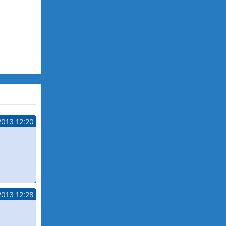
2013 12:20
2013 12:28