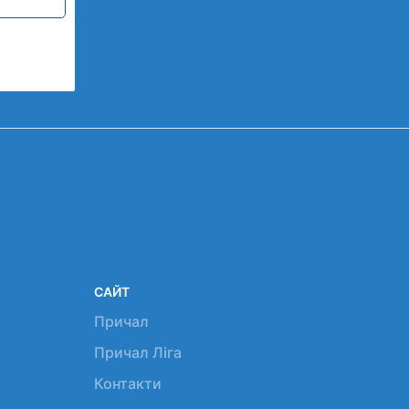
САЙТ
Причал
Причал Ліга
Контакти