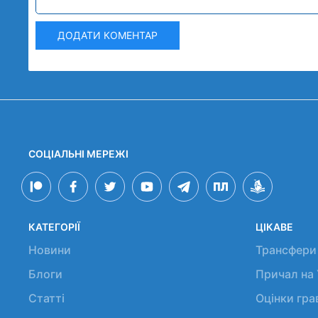
ДОДАТИ КОМЕНТАР
СОЦІАЛЬНІ МЕРЕЖІ
КАТЕГОРІЇ
ЦІКАВЕ
Новини
Трансфери
Блоги
Причал на
Статті
Оцінки гр