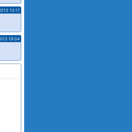
2013 13:17
2013 19:04