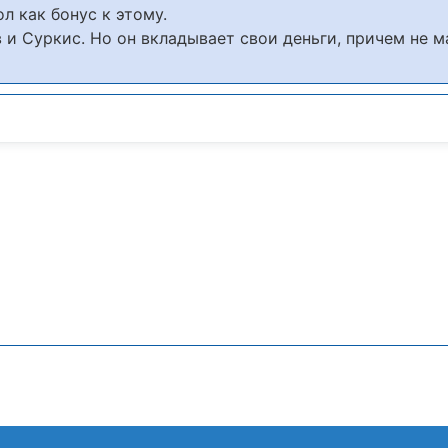
ол как бонус к этому.
 и Суркис. Но он вкладывает свои деньги, причем не м