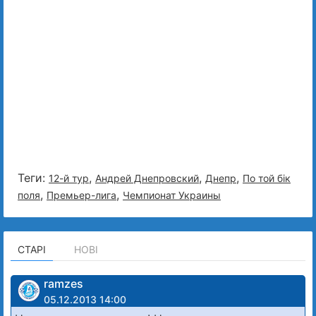
Теги:
,
,
,
12-й тур
Андрей Днепровский
Днепр
По той бiк
,
,
поля
Премьер-лига
Чемпионат Украины
СТАРІ
НОВІ
ramzes
05.12.2013 14:00