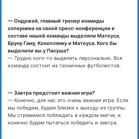
— Ондржей, главный тренер команды
соперника на своей пресс-конференции в
составе нашей команды выделяли Матеуса,
Бруну Гаму, Коноплянку и Матеуса. Кого бы
выделили вы у Пасуша?
— Трудно кого-то выделить персонально. Вся
команда состоит из техничных футболистов.
— Завтра предстоит важная игра?
— Конечно, для нас это очень важная игра. Если
мы победим, будем близки к выходу из группы.
Мы стремимся побеждать в каждом матче, и
конечно будем пытаться победить и завтра.