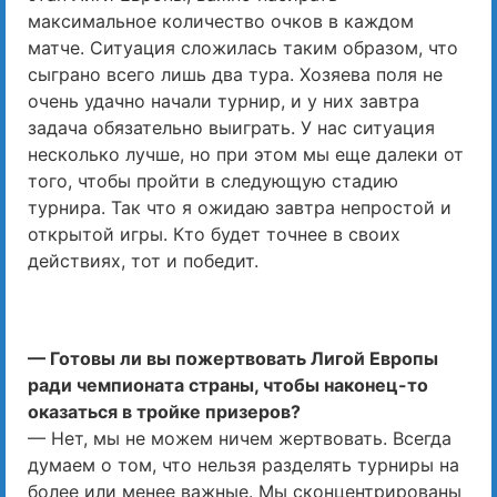
максимальное количество очков в каждом
матче. Ситуация сложилась таким образом, что
сыграно всего лишь два тура. Хозяева поля не
очень удачно начали турнир, и у них завтра
задача обязательно выиграть. У нас ситуация
несколько лучше, но при этом мы еще далеки от
того, чтобы пройти в следующую стадию
турнира. Так что я ожидаю завтра непростой и
открытой игры. Кто будет точнее в своих
действиях, тот и победит.
— Готовы ли вы пожертвовать Лигой Европы
ради чемпионата страны, чтобы наконец-то
оказаться в тройке призеров?
— Нет, мы не можем ничем жертвовать. Всегда
думаем о том, что нельзя разделять турниры на
более или менее важные. Мы сконцентрированы