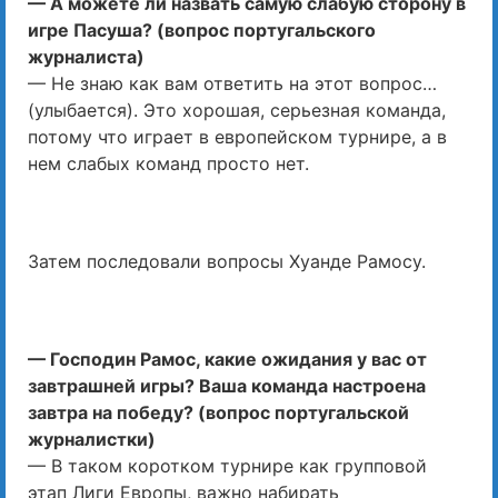
— А можете ли назвать самую слабую сторону в
игре Пасуша? (вопрос португальского
журналиста)
— Не знаю как вам ответить на этот вопрос…
(улыбается). Это хорошая, серьезная команда,
потому что играет в европейском турнире, а в
нем слабых команд просто нет.
Затем последовали вопросы Хуанде Рамосу.
— Господин Рамос, какие ожидания у вас от
завтрашней игры? Ваша команда настроена
завтра на победу? (вопрос португальской
журналистки)
— В таком коротком турнире как групповой
этап Лиги Европы, важно набирать