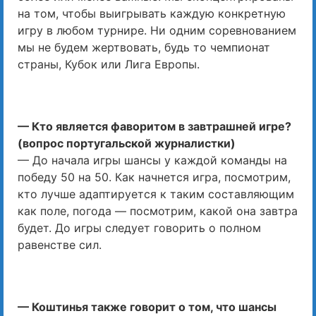
на том, чтобы выигрывать каждую конкретную
игру в любом турнире. Ни одним соревнованием
мы не будем жертвовать, будь то чемпионат
страны, Кубок или Лига Европы.
— Кто является фаворитом в завтрашней игре?
(вопрос португальской журналистки)
— До начала игры шансы у каждой команды на
победу 50 на 50. Как начнется игра, посмотрим,
кто лучше адаптируется к таким составляющим
как поле, погода — посмотрим, какой она завтра
будет. До игры следует говорить о полном
равенстве сил.
— Коштинья также говорит о том, что шансы