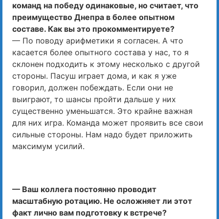
команд на победу одинаковые, но считает, что
преимущество Днепра в более опытном
составе. Как вы это прокомментируете?
— По поводу арифметики я согласен. А что
касается более опытного состава у нас, то я
склонен подходить к этому несколько с другой
стороны. Пасуш играет дома, и как я уже
говорил, должен побеждать. Если они не
выиграют, то шансы пройти дальше у них
существенно уменьшатся. Это крайне важная
для них игра. Команда может проявить все свои
сильные стороны. Нам надо будет приложить
максимум усилий.
— Ваш коллега постоянно проводит
масштабную ротацию. Не осложняет ли этот
факт лично вам подготовку к встрече?