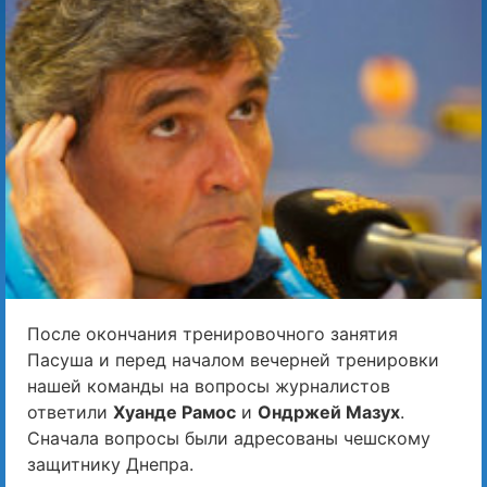
После окончания тренировочного занятия
Пасуша и перед началом вечерней тренировки
нашей команды на вопросы журналистов
ответили
Хуанде Рамос
и
Ондржей Мазух
.
Сначала вопросы были адресованы чешскому
защитнику Днепра.