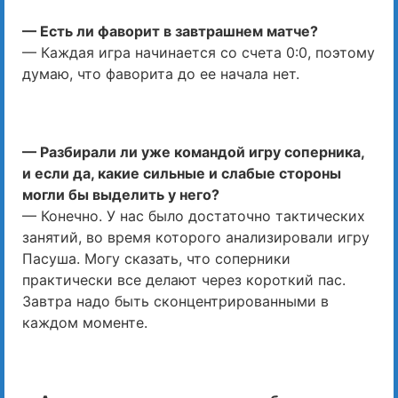
— Есть ли фаворит в завтрашнем матче?
— Каждая игра начинается со счета 0:0, поэтому
думаю, что фаворита до ее начала нет.
— Разбирали ли уже командой игру соперника,
и если да, какие сильные и слабые стороны
могли бы выделить у него?
— Конечно. У нас было достаточно тактических
занятий, во время которого анализировали игру
Пасуша. Могу сказать, что соперники
практически все делают через короткий пас.
Завтра надо быть сконцентрированными в
каждом моменте.