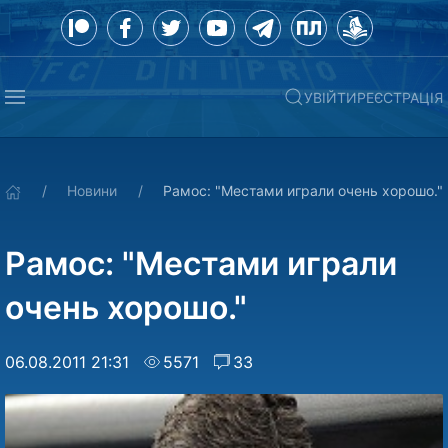
УВІЙТИ
РЕЄСТРАЦІЯ
Новини
Рамос: "Местами играли очень хорошо."
Рамос: "Местами играли
очень хорошо."
06.08.2011 21:31
5571
33