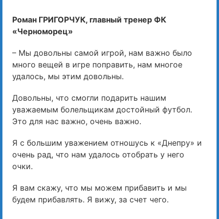
Роман ГРИГОРЧУК, главный тренер ФК
«Черноморец»
– Мы довольны самой игрой, нам важно было
много вещей в игре поправить, нам многое
удалось, мы этим довольны.
Довольны, что смогли подарить нашим
уважаемым болельщикам достойный футбол.
Это для нас важно, очень важно.
Я с большим уважением отношусь к «Днепру» и
очень рад, что нам удалось отобрать у него
очки.
Я вам скажу, что мы можем прибавить и мы
будем прибавлять. Я вижу, за счет чего.