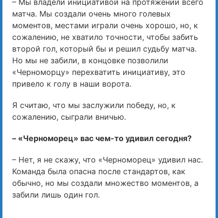
– Мы владели инициативой на протяжении всего
матча. Мы создали очень много голевых
моментов, местами играли очень хорошо, но, к
сожалению, не хватило точности, чтобы забить
второй гол, который бы и решил судьбу матча.
Но мы не забили, в концовке позволили
«Черноморцу» перехватить инициативу, это
привело к голу в наши ворота.
Я считаю, что мы заслужили победу, но, к
сожалению, сыграли вничью.
– «Черноморец» вас чем-то удивил сегодня?
– Нет, я не скажу, что «Черноморец» удивил нас.
Команда была опасна после стандартов, как
обычно, но мы создали множество моментов, а
забили лишь один гол.