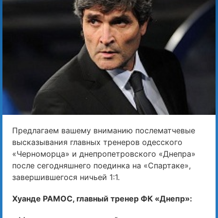
Предлагаем вашему вниманию послематчевые
высказывания главных тренеров одесского
«Черноморца» и днепропетровского «Днепра»
после сегодняшнего поединка на «Спартаке»,
завершившегося ничьей 1:1.
Хуанде РАМОС, главный тренер ФК «Днепр»: