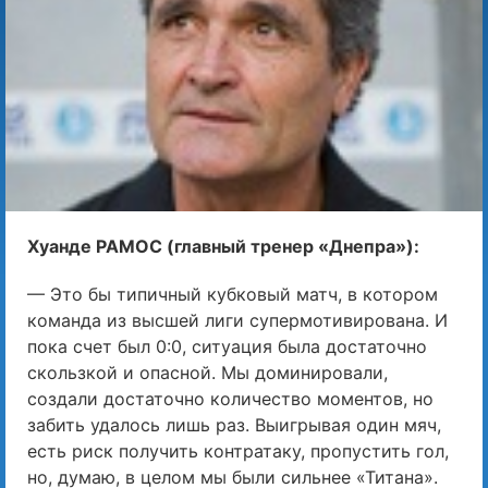
Хуанде РАМОС (главный тренер «Днепра»):
— Это бы типичный кубковый матч, в котором
команда из высшей лиги супермотивирована. И
пока счет был 0:0, ситуация была достаточно
скользкой и опасной. Мы доминировали,
создали достаточно количество моментов, но
забить удалось лишь раз. Выигрывая один мяч,
есть риск получить контратаку, пропустить гол,
но, думаю, в целом мы были сильнее «Титана».