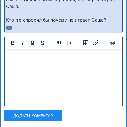
Саша.
Кто-то спросил бы почему не играет Саша?
0
ДОДАТИ КОМЕНТАР