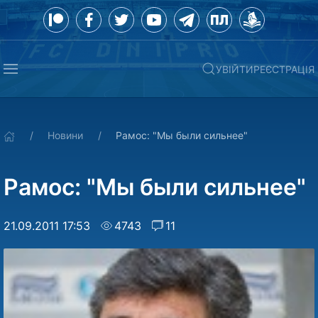
УВІЙТИ
РЕЄСТРАЦІЯ
Новини
Рамос: "Мы были сильнее"
Рамос: "Мы были сильнее"
21.09.2011 17:53
4743
11