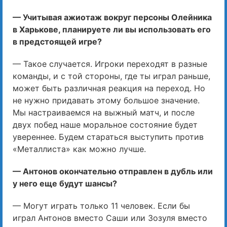
— Учитывая ажиотаж вокруг персоны Олейника
в Харькове, планируете ли вы использовать его
в предстоящей игре?
— Такое случается. Игроки переходят в разные
команды, и с той стороны, где ты играл раньше,
может быть различная реакция на переход. Но
не нужно придавать этому большое значение.
Мы настраиваемся на выжный матч, и после
двух побед наше моральное состояние будет
увереннее. Будем стараться выступить против
«Металлиста» как можно лучше.
— Антонов окончательно отправлен в дубль или
у него еще будут шансы?
— Могут играть только 11 человек. Если бы
играл Антонов вместо Саши или Зозуля вместо