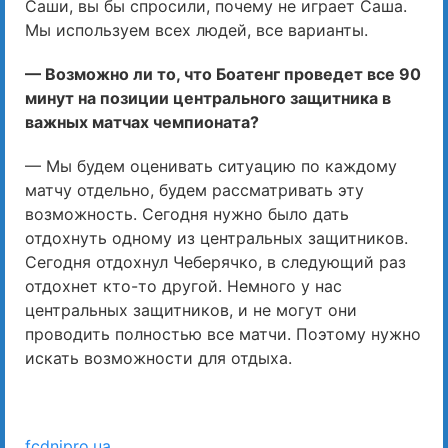
Саши, вы бы спросили, почему не играет Саша.
Мы используем всех людей, все варианты.
— Возможно ли то, что Боатенг проведет все 90
минут на позиции центрального защитника в
важных матчах чемпионата?
— Мы будем оценивать ситуацию по каждому
матчу отдельно, будем рассматривать эту
возможность. Сегодня нужно было дать
отдохнуть одному из центральных защитников.
Сегодня отдохнул Чеберячко, в следующий раз
отдохнет кто-то другой. Немного у нас
центральных защитников, и не могут они
проводить полностью все матчи. Поэтому нужно
искать возможности для отдыха.
fcdnipro.ua