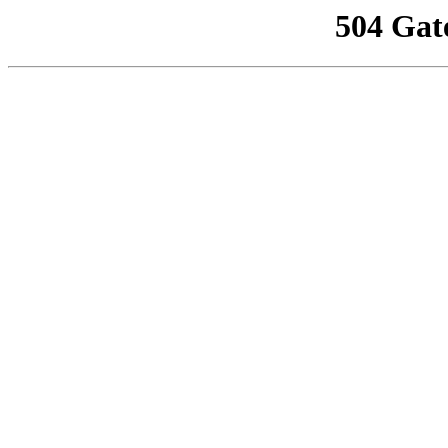
504 Gat