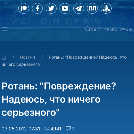
УВІЙТИ
РЕЄСТРАЦІЯ
Новини
Ротань: "Повреждение? Надеюсь, что
ничего серьезного"
Ротань: "Повреждение?
Надеюсь, что ничего
серьезного"
03.05.2012 07:31
4941
9