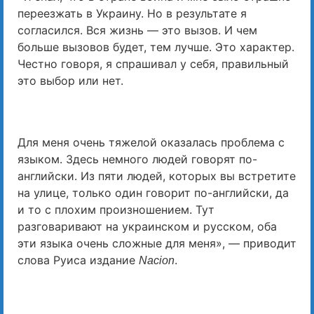
переезжать в Украину. Но в результате я
согласился. Вся жизнь — это вызов. И чем
больше вызовов будет, тем лучше. Это характер.
Честно говоря, я спрашивал у себя, правильный
это выбор или нет.
Для меня очень тяжелой оказалась проблема с
языком. Здесь немного людей говорят по-
английски. Из пяти людей, которых вы встретите
на улице, только один говорит по-английски, да
и то с плохим произношением. Тут
разговаривают на украинском и русском, оба
эти языка очень сложные для меня», — приводит
слова Руиса издание
.
Nacion