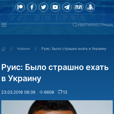
УВІЙТИ
РЕЄСТРАЦІЯ
Новини
Руис: Было страшно ехать в Украину
Руис: Было страшно ехать
в Украину
23.03.2016 08:39
6608
13