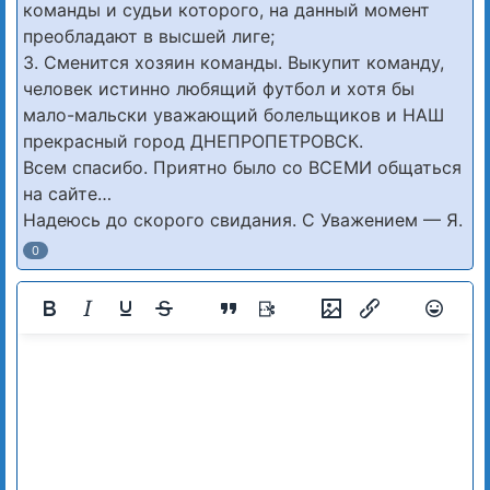
команды и судьи которого, на данный момент
преобладают в высшей лиге;
3. Сменится хозяин команды. Выкупит команду,
человек истинно любящий футбол и хотя бы
мало-мальски уважающий болельщиков и НАШ
прекрасный город ДНЕПРОПЕТРОВСК.
Всем спасибо. Приятно было со ВСЕМИ общаться
на сайте…
Надеюсь до скорого свидания. С Уважением — Я.
0