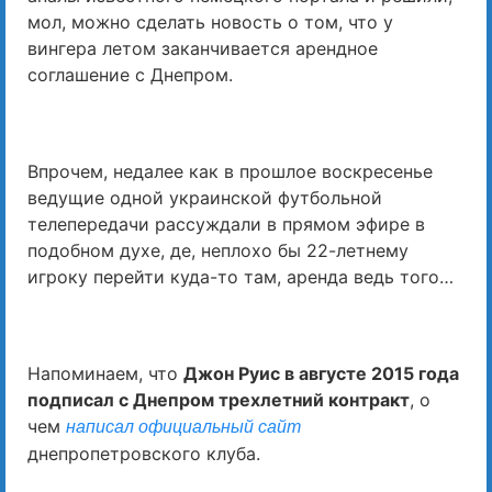
мол, можно сделать новость о том, что у
вингера летом заканчивается арендное
соглашение с Днепром.
Впрочем, недалее как в прошлое воскресенье
ведущие одной украинской футбольной
телепередачи рассуждали в прямом эфире в
подобном духе, де, неплохо бы 22-летнему
игроку перейти куда-то там, аренда ведь того…
Напоминаем, что
Джон Руис в августе 2015 года
подписал с Днепром трехлетний контракт
, о
чем
написал официальный сайт
днепропетровского клуба.