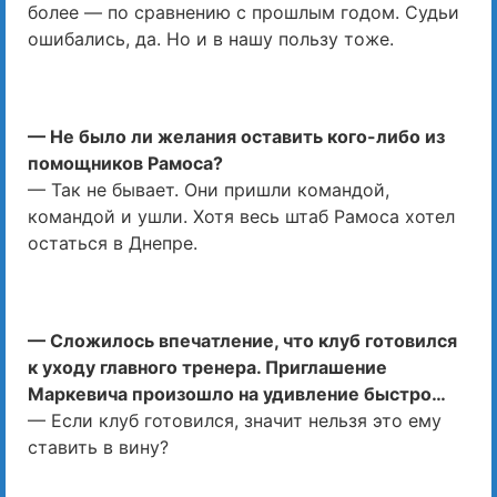
более — по сравнению с прошлым годом. Судьи
ошибались, да. Но и в нашу пользу тоже.
— Не было ли желания оставить кого-либо из
помощников Рамоса?
— Так не бывает. Они пришли командой,
командой и ушли. Хотя весь штаб Рамоса хотел
остаться в Днепре.
— Сложилось впечатление, что клуб готовился
к уходу главного тренера. Приглашение
Маркевича произошло на удивление быстро…
— Если клуб готовился, значит нельзя это ему
ставить в вину?