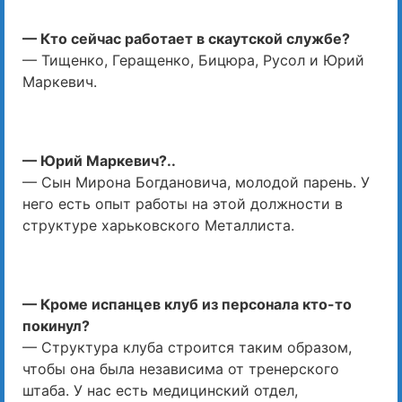
— Кто сейчас работает в скаутской службе?
— Тищенко, Геращенко, Бицюра, Русол и Юрий
Маркевич.
— Юрий Маркевич?..
— Сын Мирона Богдановича, молодой парень. У
него есть опыт работы на этой должности в
структуре харьковского Металлиста.
— Кроме испанцев клуб из персонала кто-то
покинул?
— Структура клуба строится таким образом,
чтобы она была независима от тренерского
штаба. У нас есть медицинский отдел,