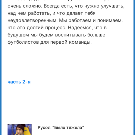
очень сложно. Всегда есть, что нужно улучшать,
над чем работать, и что делает тебя
неудовлетворенным. Мы работаем и понимаем,
что это долгий процесс. Надеемся, что в
будущем мы будем воспитывать больше
футболистов для первой команды.
часть 2-я
Русол: "Было тяжело"