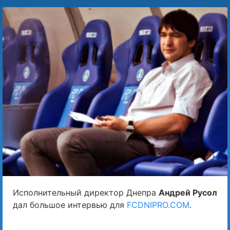
Исполнительный директор Днепра
Андрей Русол
дал большое интервью для
FCDNIPRO.COM
.