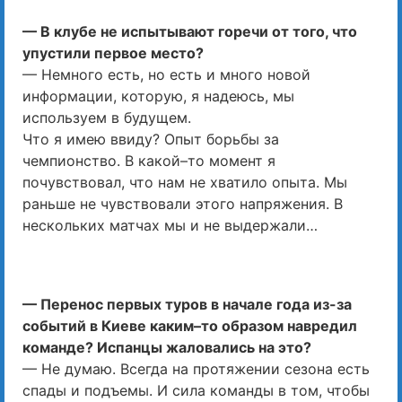
— В клубе не испытывают горечи от того, что
упустили первое место?
— Немного есть, но есть и много новой
информации, которую, я надеюсь, мы
используем в будущем.
Что я имею ввиду? Опыт борьбы за
чемпионство. В какой–то момент я
почувствовал, что нам не хватило опыта. Мы
раньше не чувствовали этого напряжения. В
нескольких матчах мы и не выдержали…
— Перенос первых туров в начале года из-за
событий в Киеве каким–то образом навредил
команде? Испанцы жаловались на это?
— Не думаю. Всегда на протяжении сезона есть
спады и подъемы. И сила команды в том, чтобы