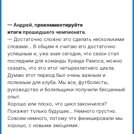
— Андрей, п
рокомментируйте
итоги
прошедшего чемпионата.
— Достаточно сложно это сделать несколькими
словами… В общем я считаю его достаточно
успешным и, уже зная сегодня, что сезон стал
последним для команды Хуанде Рамоса, можно
сказать, что это итог четырехлетнего цикла.
Думаю этот период был очень важным и
полезным для клуба. Мы все, футболисты,
руководство и болельщики получили бесценный
опыт.
Хорошо или плохо, что цикл закончился?
Покажет только будущее… Немного грустно.
Совсем немного, потому что финишировали мы
хорошо, с новыми эмоциями.