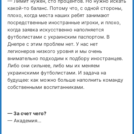
— Лимит нужен, сто процентов. Но нужно искать
какой-то баланс. Потому что, с одной стороны,
плохо, когда места наших ребят занимают
посредственные иностранные игроки, и плохо,
когда заявка искусственно наполняется
футболистами с украинским паспортом. В
Днепре с этим проблем нет. У нас нет
легионеров низкого уровня и мы очень
внимательно подходим к подбору иностранцев.
Либо они сильнее, либо мы их меняем
украинскими футболистами. И задача на
будущее: как можно больше наполнить команду
собственными воспитанниками.
— За счет чего?
— Академия…