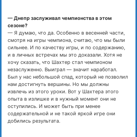
— Днепр заслуживал чемпионства в этом
сезоне?
— Я думаю, что да. Особенно в весенней части,
смотря на игры чемпиона, считаю, что мы были
сильнее. И по качеству игры, и по содержанию,
и в личных встречах мы это доказали. Хотя не
хочу сказать, что Шахтер стал чемпионом
незаслуженно. Выиграл — значит наработал.
Был у нас небольшой спад, который не позволил
нам достигнуть вершины. Но мы должны
извлечь из этого уроки. Вот у Шахтера этого
опыта в излишке и в нужный момент они не
оступились. И может быть при менее
содержательной и не такой яркой игре они
добились результата.