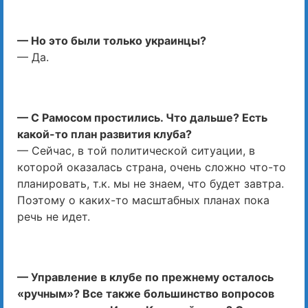
— Но это были только украинцы?
— Да.
— С Рамосом простились. Что дальше? Есть
какой-то план развития клуба?
— Сейчас, в той политической ситуации, в
которой оказалась страна, очень сложно что-то
планировать, т.к. мы не знаем, что будет завтра.
Поэтому о каких-то масштабных планах пока
речь не идет.
— Управление в клубе по прежнему осталось
«ручным»? Все также большинство вопросов