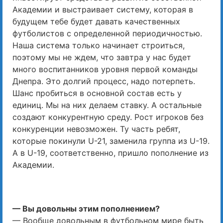
Академии и выстраивает систему, которая в
будущем тебе будет давать качественных
футболистов с определенной периодичностью.
Наша система только начинает строиться,
поэтому мы не ждем, что завтра у нас будет
много воспитанников уровня первой команды
Днепра. Это долгий процесс, надо потерпеть.
Шанс пробиться в основной состав есть у
единиц. Мы на них делаем ставку. А остальные
создают конкурентную среду. Рост игроков без
конкуренции невозможен. Ту часть ребят,
которые покинули U-21, заменила группа из U-19.
А в U-19, соответственно, пришло пополнение из
Академии.
— Вы довольны этим пополнением?
— Вообще довольным в футбольном мире быть