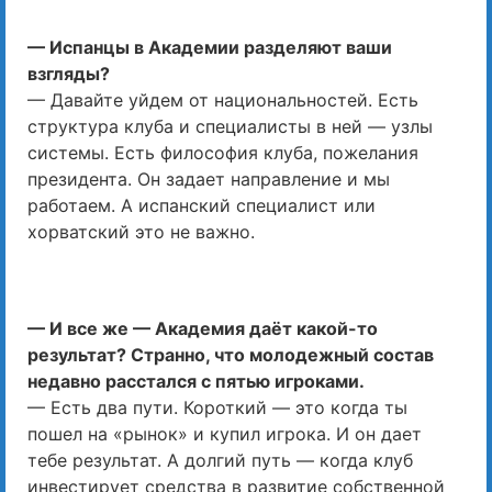
— Испанцы в Академии разделяют ваши
взгляды?
— Давайте уйдем от национальностей. Есть
структура клуба и специалисты в ней — узлы
системы. Есть философия клуба, пожелания
президента. Он задает направление и мы
работаем. А испанский специалист или
хорватский это не важно.
— И все же — Академия даёт какой-то
результат? Странно, что молодежный состав
недавно расстался с пятью игроками.
— Есть два пути. Короткий — это когда ты
пошел на «рынок» и купил игрока. И он дает
тебе результат. А долгий путь — когда клуб
инвестирует средства в развитие собственной