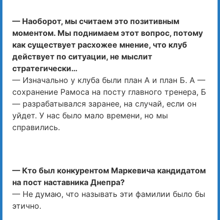
— Наоборот, мы считаем это позитивным
моментом. Мы поднимаем этот вопрос, потому
как существует расхожее мнение, что клуб
действует по ситуации, не мыслит
стратегически…
— Изначально у клуба были план А и план Б. А —
сохранение Рамоса на посту главного тренера, Б
— разрабатывался заранее, на случай, если он
уйдет. У нас было мало времени, но мы
справились.
— Кто был конкурентом Маркевича кандидатом
на пост наставника Днепра?
— Не думаю, что называть эти фамилии было бы
этично.