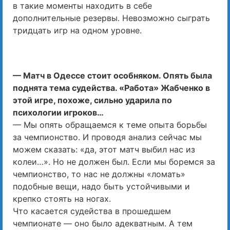
в такие моменты находить в себе
дополнительные резервы. Невозможно сыграть
тридцать игр на одном уровне.
— Матч в Одессе стоит особняком. Опять была
поднята тема судейства. «Работа» Жабченко в
этой игре, похоже, сильно ударила по
психологии игроков…
— Мы опять обращаемся к теме опыта борьбы
за чемпионство. И проводя анализ сейчас мы
можем сказать: «да, этот матч выбил нас из
колеи…». Но не должен был. Если мы боремся за
чемпионство, то нас не должны «ломать»
подобные вещи, надо быть устойчивыми и
крепко стоять на ногах.
Что касается судейства в прошедшем
чемпионате — оно было адекватным. А тем