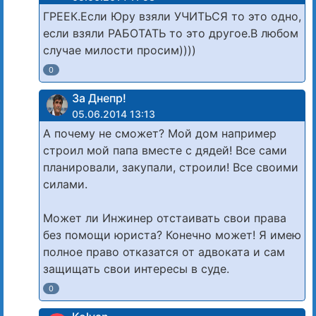
ГРЕЕК.Если Юру взяли УЧИТЬСЯ то это одно,
если взяли РАБОТАТЬ то это другое.В любом
случае милости просим))))
0
За Днепр!
05.06.2014 13:13
А почему не сможет? Мой дом например
строил мой папа вместе с дядей! Все сами
планировали, закупали, строили! Все своими
силами.
Может ли Инжинер отстаивать свои права
без помощи юриста? Конечно может! Я имею
полное право отказатся от адвоката и сам
защищать свои интересы в суде.
0