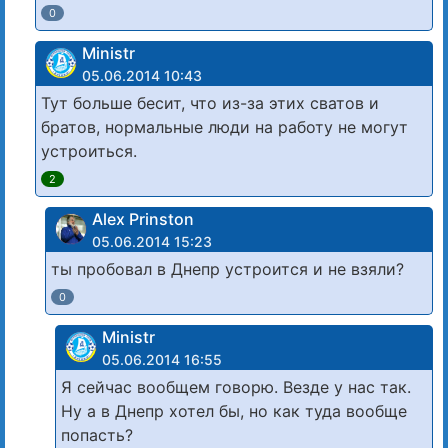
0
Ministr
05.06.2014 10:43
Тут больше бесит, что из-за этих сватов и
братов, нормальные люди на работу не могут
устроиться.
2
Alex Prinston
05.06.2014 15:23
ты пробовал в Днепр устроится и не взяли?
0
Ministr
05.06.2014 16:55
Я сейчас вообщем говорю. Везде у нас так.
Ну а в Днепр хотел бы, но как туда вообще
попасть?