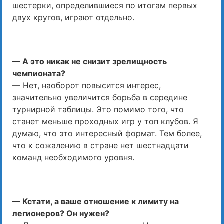
шестерки, определившиеся по итогам первых
двух кругов, играют отдельно.
— А это никак не снизит зрелищность
чемпионата?
— Нет, наоборот повысится интерес,
значительно увеличится борьба в середине
турнирной таблицы. Это помимо того, что
станет меньше проходных игр у топ клубов. Я
думаю, что это интересный формат. Тем более,
что к сожалению в стране нет шестнадцати
команд необходимого уровня.
— Кстати, а ваше отношение к лимиту на
легионеров? Он нужен?