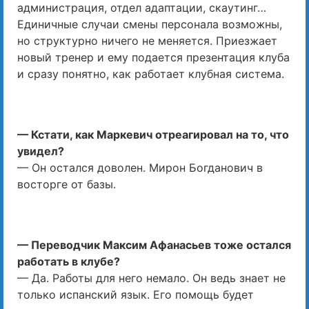
администрация, отдел адаптации, скаутинг…
Единичные случаи смены персонала возможны,
но структурно ничего не меняется. Приезжает
новый тренер и ему подается презентация клуба
и сразу понятно, как работает клубная система.
— Кстати, как Маркевич отреагировал на то, что
увидел?
— Он остался доволен. Мирон Богданович в
восторге от базы.
— Переводчик Максим Афанасьев тоже остался
работать в клубе?
— Да. Работы для него немало. Он ведь знает не
только испанский язык. Его помощь будет