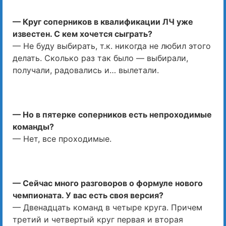
— Круг соперников в квалификации ЛЧ уже
известен. С кем хочется сыграть?
— Не буду выбирать, т.к. никогда не любил этого
делать. Сколько раз так было — выбирали,
получали, радовались и… вылетали.
— Но в пятерке соперников есть непроходимые
команды?
— Нет, все проходимые.
— Сейчас много разговоров о формуле нового
чемпионата. У вас есть своя версия?
— Двенадцать команд в четыре круга. Причем
третий и четвертый круг первая и вторая