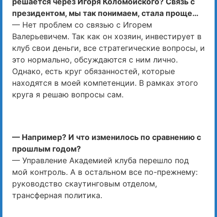
решается через Игоря Коломойского? Связь с
президентом, мы так понимаем, стала проще…
— Нет проблем со связью с Игорем
Валерьевичем. Так как он хозяин, инвестирует в
клуб свои деньги, все стратегические вопросы, и
это нормально, обсуждаются с ним лично.
Однако, есть круг обязанностей, которые
находятся в моей компетенции. В рамках этого
круга я решаю вопросы сам.
— Например? И что изменилось по сравнению с
прошлым годом?
— Управление Академией клуба перешло под
мой контроль. А в остальном все по-прежнему:
руководство скаутинговым отделом,
трансферная политика.