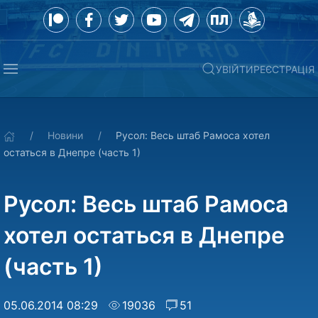
УВІЙТИ
РЕЄСТРАЦІЯ
Новини
Русол: Весь штаб Рамоса хотел
остаться в Днепре (часть 1)
Русол: Весь штаб Рамоса
хотел остаться в Днепре
(часть 1)
05.06.2014 08:29
19036
51