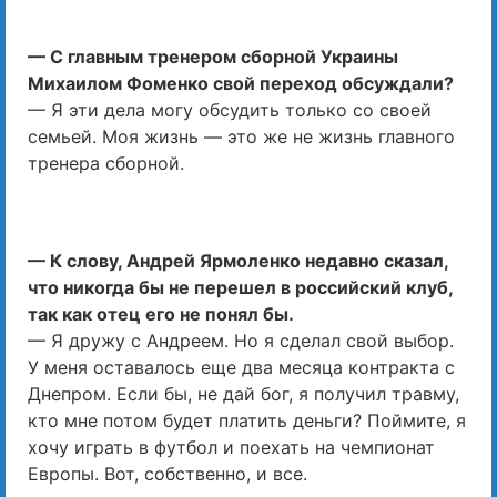
— С главным тренером сборной Украины
Михаилом Фоменко свой переход обсуждали?
— Я эти дела могу обсудить только со своей
семьей. Моя жизнь — это же не жизнь главного
тренера сборной.
— К слову, Андрей Ярмоленко недавно сказал,
что никогда бы не перешел в российский клуб,
так как отец его не понял бы.
— Я дружу с Андреем. Но я сделал свой выбор.
У меня оставалось еще два месяца контракта с
Днепром. Если бы, не дай бог, я получил травму,
кто мне потом будет платить деньги? Поймите, я
хочу играть в футбол и поехать на чемпионат
Европы. Вот, собственно, и все.