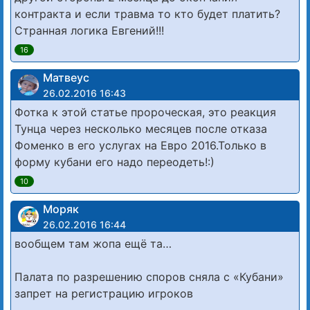
контракта и если травма то кто будет платить?
Странная логика Евгений!!!
16
Матвеус
26.02.2016 16:43
Фотка к этой статье пророческая, это реакция
Тунца через несколько месяцев после отказа
Фоменко в его услугах на Евро 2016.Только в
форму кубани его надо переодеть!:)
10
Моряк
26.02.2016 16:44
вообщем там жопа ещё та…
Палата по разрешению споров сняла с «Кубани»
запрет на регистрацию игроков