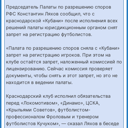
Председатель Палаты по разрешению споров
РФС Константин Ляхов сообщил, что с
краснодарской «Кубани» после исполнения всех
решений палаты юрисдикционным органом снят
запрет на регистрацию футболистов.
«Палата по разрешению споров сняла с «Кубани»
запрет на регистрацию игроков. При этом на
клубе остаётся запрет, наложенный комиссией по
лицензированию. Сейчас комиссия проверяет
документы, чтобы снять и этот запрет, но это не
находится в ведении палаты.
Краснодарский клуб исполнил обязательства
перед «Локомотивом», «Динамо», ЦСКА,
«Крыльями Советов», футболистом-
профессионалом Фроловым и тренером
футболистов Кучуком», — сказал Ляхов в беседе