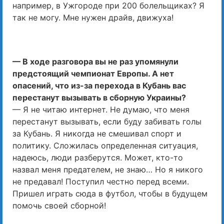
например, в Ужгороде при 200 болельщиках? Я
так не могу. Мне нужен драйв, движуха!
— В ходе разговора вы не раз упомянули
предстоящий чемпионат Европы. А нет
опасений, что из-за перехода в Кубань вас
перестанут вызывать в сборную Украины?
— Я не читаю интернет. Не думаю, что меня
перестанут вызывать, если буду забивать голы
за Кубань. Я никогда не смешивал спорт и
политику. Сложилась определенная ситуация,
надеюсь, люди разберутся. Может, кто-то
назвал меня предателем, не знаю… Но я никого
не предавал! Поступил честно перед всеми.
Пришел играть сюда в футбол, чтобы в будущем
помочь своей сборной!