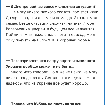
— В Днепре сейчас совсем сложная ситуация?
— Не могу ничего плохого сказать про этот клуб.
Днепр — родная для меня команда. Это как моя
семья. Везде ситуация сложная, но зная Игоря
Валерьевича, уверен, в будущем все наладится.
Поймите, мне тяжело дался этот переход. Но я
хочу поехать на Euro-2016 в хорошей форме.
— Поговаривают, что следующего чемпионата
Украины вообще может и не быть…
— Много чего говорят. Но я же не Ванга, не могу
ничего предсказать. Сегодня такие дела… Но я
надеюсь, что на Украине все будет хорошо.
— Правда, что Кубань не платила за ваш