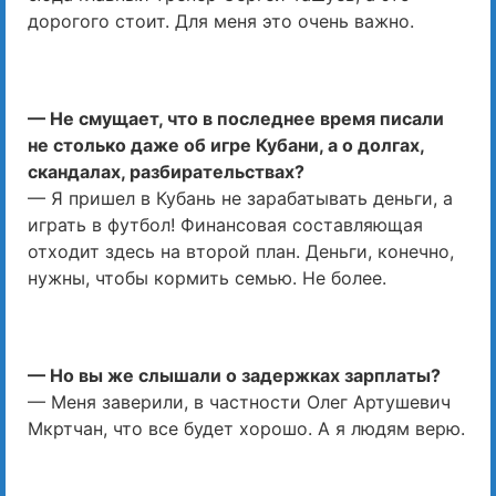
дорогого стоит. Для меня это очень важно.
— Не смущает, что в последнее время писали
не столько даже об игре Кубани, а о долгах,
скандалах, разбирательствах?
— Я пришел в Кубань не зарабатывать деньги, а
играть в футбол! Финансовая составляющая
отходит здесь на второй план. Деньги, конечно,
нужны, чтобы кормить семью. Не более.
— Но вы же слышали о задержках зарплаты?
— Меня заверили, в частности Олег Артушевич
Мкртчан, что все будет хорошо. А я людям верю.