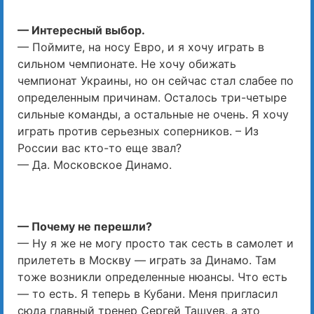
— Интересный выбор.
— Поймите, на носу Евро, и я хочу играть в
сильном чемпионате. Не хочу обижать
чемпионат Украины, но он сейчас стал слабее по
определенным причинам. Осталось три-четыре
сильные команды, а остальные не очень. Я хочу
играть против серьезных соперников. – Из
России вас кто-то еще звал?
— Да. Московское Динамо.
— Почему не перешли?
— Ну я же не могу просто так сесть в самолет и
прилететь в Москву — играть за Динамо. Там
тоже возникли определенные нюансы. Что есть
— то есть. Я теперь в Кубани. Меня пригласил
сюда главный тренер Сергей Ташуев, а это