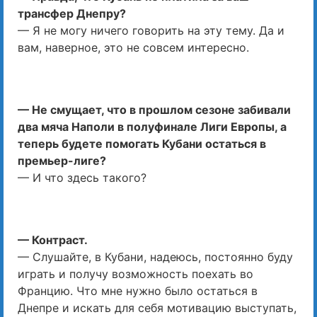
трансфер Днепру?
— Я не могу ничего говорить на эту тему. Да и
вам, наверное, это не совсем интересно.
— Не смущает, что в прошлом сезоне забивали
два мяча Наполи в полуфинале Лиги Европы, а
теперь будете помогать Кубани остаться в
премьер-лиге?
— И что здесь такого?
— Контраст.
— Слушайте, в Кубани, надеюсь, постоянно буду
играть и получу возможность поехать во
Францию. Что мне нужно было остаться в
Днепре и искать для себя мотивацию выступать,