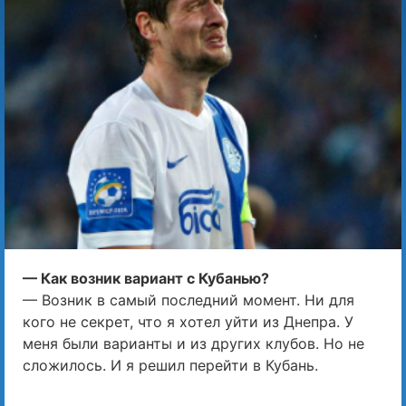
— Как возник вариант с Кубанью?
— Возник в самый последний момент. Ни для
кого не секрет, что я хотел уйти из Днепра. У
меня были варианты и из других клубов. Но не
сложилось. И я решил перейти в Кубань.