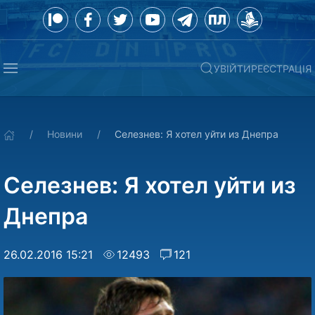
УВІЙТИ
РЕЄСТРАЦІЯ
Новини
Селезнев: Я хотел уйти из Днепра
Селезнев: Я хотел уйти из
Днепра
26.02.2016 15:21
12493
121